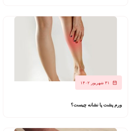
۳۱ شهریور ۱۴۰۲
ورم پشت پا نشانه چیست؟