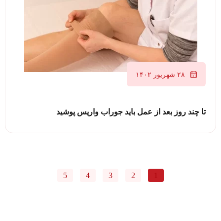
۲۸ شهریور ۱۴۰۲
تا چند روز بعد از عمل باید جوراب واریس پوشید
5
4
3
2
1