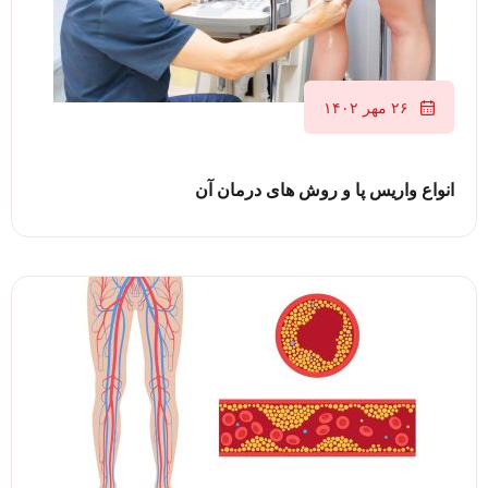
۲۶ مهر ۱۴۰۲
انواع واریس پا و روش های درمان آن