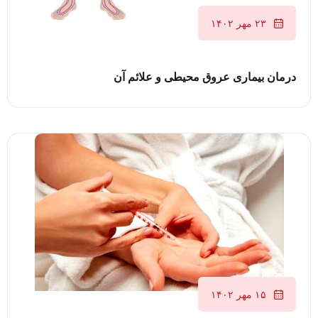
۲۳ مهر ۱۴۰۲
درمان بیماری عروق محیطی و علائم آن
۱۵ مهر ۱۴۰۲