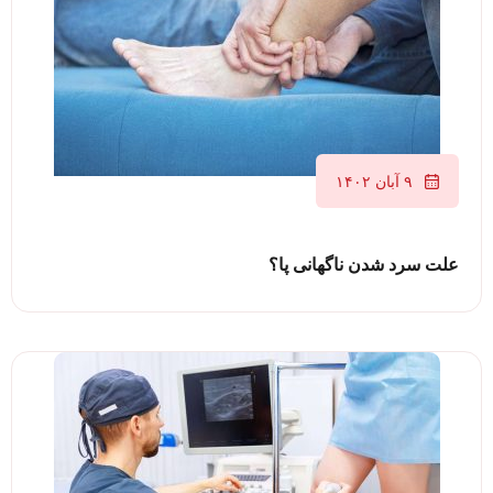
۹ آبان ۱۴۰۲
علت سرد شدن ناگهانی پا؟