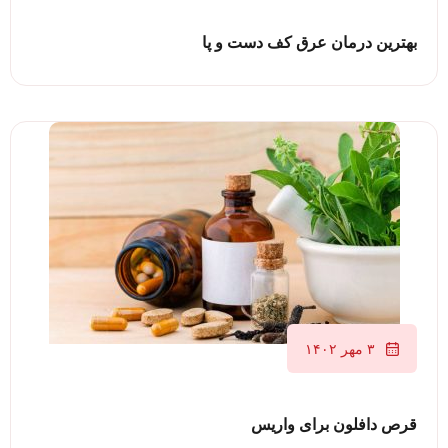
بهترین درمان عرق کف دست و پا
۳ مهر ۱۴۰۲
قرص دافلون برای واریس