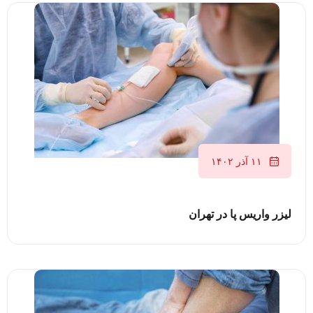
۱۱ آذر ۱۴۰۲
لیزر واریس پا در تهران