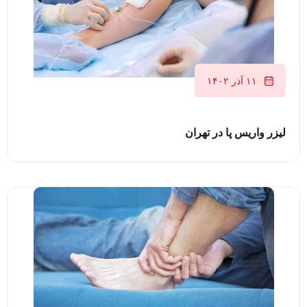
۱۱ آذر ۱۴۰۲
لیزر واریس پا در تهران