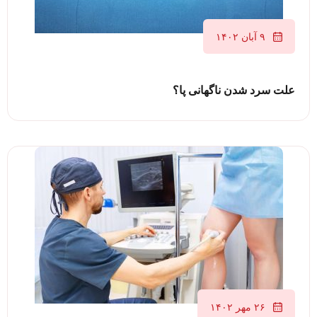
۹ آبان ۱۴۰۲
علت سرد شدن ناگهانی پا؟
۲۶ مهر ۱۴۰۲