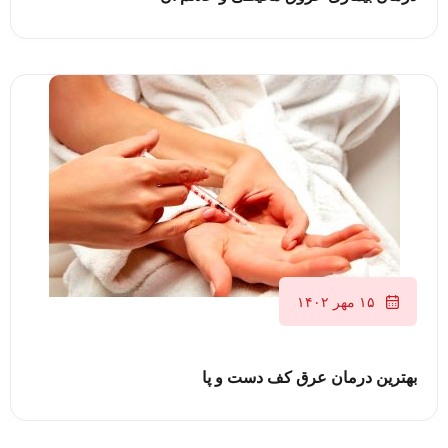
۱۵ مهر ۱۴۰۲
بهترین درمان عرق کف دست و پا