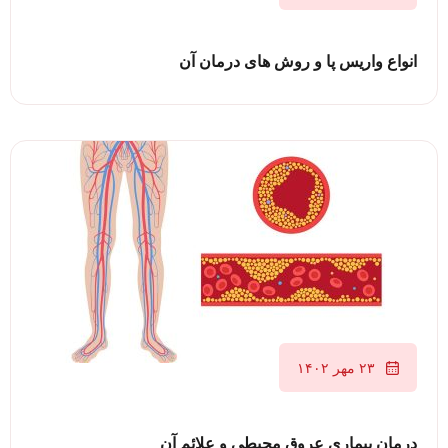
انواع واریس پا و روش های درمان آن
۲۳ مهر ۱۴۰۲
درمان بیماری عروق محیطی و علائم آن