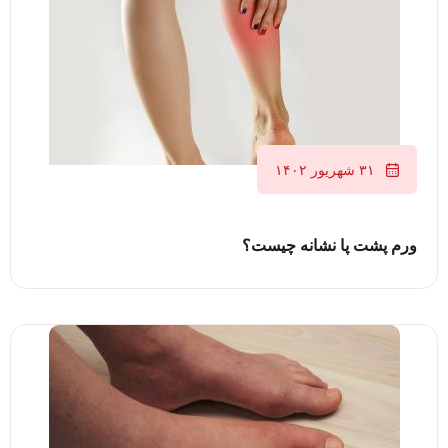
۳۱ شهریور ۱۴۰۲
ورم پشت پا نشانه چیست؟