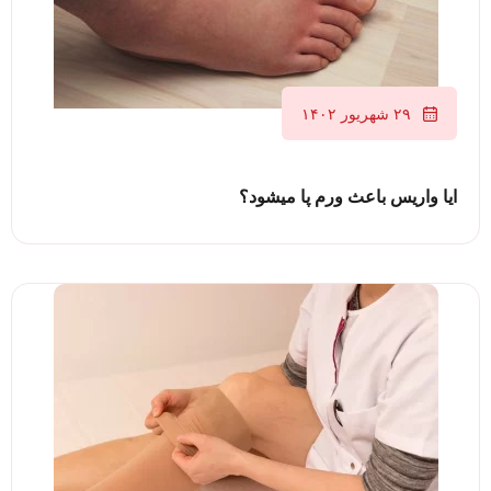
۲۹ شهریور ۱۴۰۲
ایا واریس باعث ورم پا میشود؟