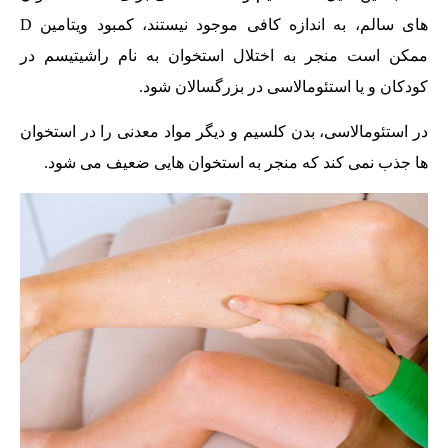
های سالم، به اندازه کافی موجود نیستند، کمبود ویتامین D
ممکن است منجر به اختلال استخوان به نام راشیتیسم در
کودکان و یا استئومالاسی در بزرگسالان شود.
در استئومالاسی، بدن کلسیم و دیگر مواد معدنی را در استخوان
ها جذب نمی کند که منجر به استخوان هایی ضعیف می شود.