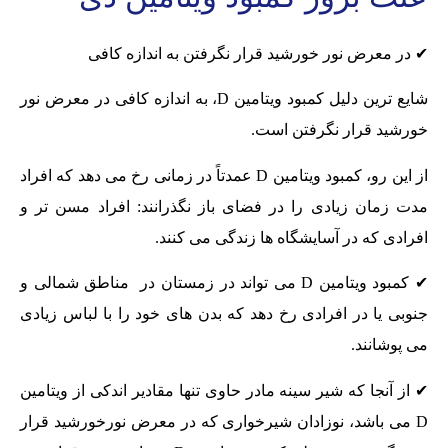
✔ در معرض نور خورشید قرار نگرفتن به اندازه کافی
شایع ترین دلیل کمبود ویتامین D، به اندازه کافی در معرض نور
خورشید قرار نگرفتن است.
از این رو، کمبود ویتامین D عمدتاً در زمانی رخ می دهد که افراد
مدت زمان زیادی را در فضای باز نگذرانند: افراد مسن تر و
افرادی که در آسایشگاه ها زندگی می کنند.
✔ کمبود ویتامین D می تواند در زمستان در مناطق شمالی و
جنوبی یا در افرادی رخ دهد که بدن های خود را با لباس زیادی
می پوشانند.
✔ از آنجا که شیر سینه مادر حاوی تنها مقادیر اندکی از ویتامین
D می باشد، نوزادان شیرخواری که در معرض نورخورشید قرار