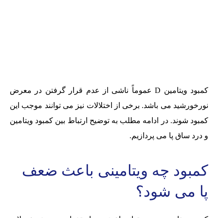
کمبود ویتامین D عموماً ناشی از عدم قرار گرفتن در معرض
نورخورشید می باشد. برخی از اختلالات نیز می توانند موجب این
کمبود شوند. در ادامه مطلب به توضیح ارتباط بین کمبود ویتامین
و درد ساق پا می پردازیم.
کمبود چه ویتامینی باعث ضعف
پا می شود؟