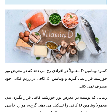
کمبود ویتامین D معمولاً در افرادی رخ می دهد که در معرض نور
خورشید قرار نمی گیرند و ویتامین D کافی در رژیم غذایی خود
مصرف نمی کنند.
زمانی که پوست در معرض نور خورشید کافی قرار بگیرد، بدن
معمولاً ویتامین D کافی را تشکیل می دهد. گرچه، موارد خاصی