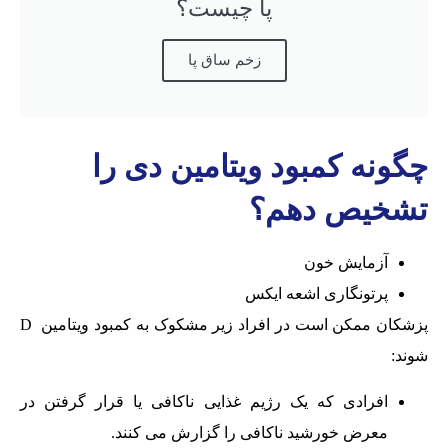
پا چیست؟
زخم ساق پا
چگونه کمبود ویتامین دی را
تشخیص دهم؟
آزمایش خون
پرتونگاری اشعه ایکس
پزشکان ممکن است در افراد زیر مشکوک به کمبود ویتامین D
شوند:
افرادی که یک رژیم غذایی ناکافی یا قرار گرفتن در
معرض خورشید ناکافی را گزارش می کنند.