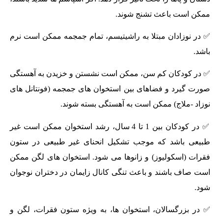
ممکن است باعث تشنج شوند.
✅ در نوزادان مبتلا به راشیتیسم، تمام جمجمه ممکن است نرم
باشد.
✅ در کودکان کم سن، ممکن است نشستن و خزیدن به آهستگی
صورت گیرد و فضاهای بین استخوان های جمجمه (فونتانل های
نوزاد -ملاج) ممکن است به آهستگی بسته شوند.
✅ در کودکان بین 1 تا 4 سال، رشد استخوان ممکن است غیر
طبیعی باشد که موجب تشکیل انحنای غیر طبیعی در ستون
فقرات (اسکولیوز) و زانوها می شود. استخوان های لگن ممکن
است صاف باشند و باعث تنگی کانال زایمان در دختران نوجوان
شود.
✅ در بزرگسالان، استخوان ها، به ویژه ستون فقرات، لگن و