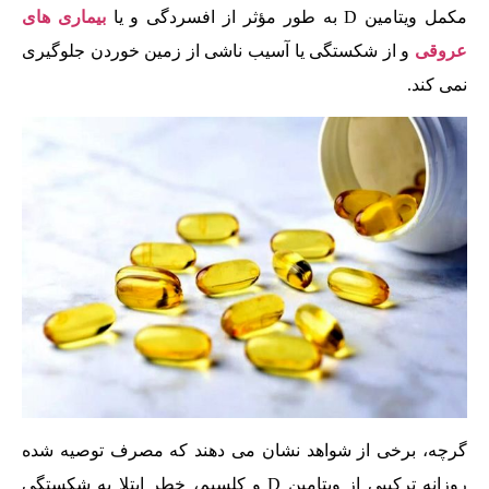
مکمل ویتامین D به طور مؤثر از افسردگی و یا
بیماری های
عروقی
و از شکستگی یا آسیب ناشی از زمین خوردن جلوگیری
نمی کند.
گرچه، برخی از شواهد نشان می دهند که مصرف توصیه شده
روزانه ترکیبی از ویتامین D و کلسیم، خطر ابتلا به شکستگی