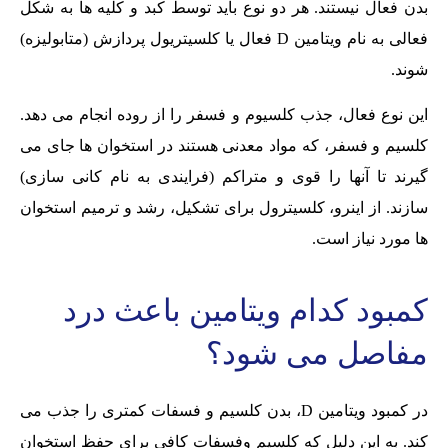
بدن فعال نیستند. هر دو نوع باید توسط کبد و کلیه ها به شکل
فعالی به نام ویتامین D فعال یا کلسیتریول پردازش (متابولیزه)
شوند.
این نوع فعال، جذب کلسیوم و فسفر را از روده انجام می دهد.
کلسیم و فسفر، که مواد معدنی هستند در استخوان ها جای می
گیرند تا آنها را قوی و متراکم (فرایندی به نام کانی سازی)
سازند. از اینرو، کلسیترول برای تشکیل، رشد و ترمیم استخوان
ها مورد نیاز است.
کمبود کدام ویتامین باعث درد
مفاصل می شود؟
در کمبود ویتامین D، بدن کلسیم و فسفات کمتری را جذب می
کند. به این دلیل که کلسیم وفسفات کافی برای حفظ استخوان