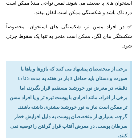
استخوان های پا ضعیف می شوند. لمس نواحی مبتلا ممکن است
درد ناک باشد و شکستگی ممکن است اتفاق بیفتد.
✅ در افراد مسن تر، شکستگی های استخوان، مخصوصاً
شکستگی های لگن، ممکن است منجر به تنها یک سقوط جزئی
شود.
برخی از متخصصان پیشنهاد می کنند که بازوها و پاها یا
صورت و دستان باید حداقل 3 بار در هفته به مدت 5 تا 15
دقیقه، در معرض نور خورشید مستقیم قرار بگیرند، اما
برخی از افراد، مانند افرادی با پوست تیره تر و یا افراد مسن
تر ممکن است نیاز به نور خورشید بیشتری داشته باشند.
گرچه، بسیاری از متخصصان پوست به دلیل افزایش خطر
سرطان پوست، در معرض آفتاب قرار گرفتن را توصیه نمی
کنند.