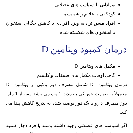
نوزادانی با اسپاسم های عضلانی
کودکانی با علائم راشیتیسم
افراد مسن تر ، به ویژه افرادی با کاهش چگالی استخوان
یا استخوان های شکسته شده
درمان کمبود ویتامین D
مکمل های ویتامین D
گاهی اوقات مکمل های فسفات و کلسیم
درمان ویتامین D شامل مصرف دوز بالایی از ویتامین D
معمولاً به صورت خوراکی به مدت 1 ماه می باشد. پس از 1 ماه،
دوز مصرف دارو تا یک دوز توصیه شده به تدریج کاهش پیدا می
کند.
اگر اسپاسم های عضلانی وجود داشته باشند یا فرد دچار کمبود