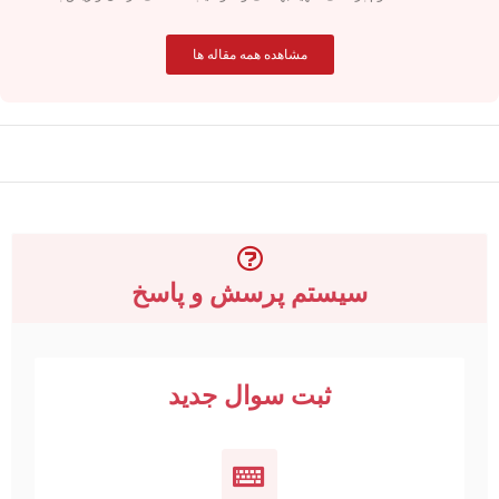
مشاهده همه مقاله ها
سیستم پرسش و پاسخ
ثبت سوال جدید