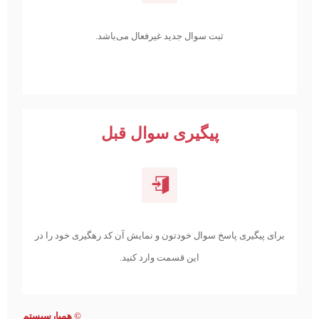
ثبت سوال جدید غیرفعال می‌باشد.
پیگیری سوال قبل
برای پیگیری پاسخ سوال خودتون و نمایش آن کد رهگیری خود را در
این قسمت وارد کنید.
©
همیارسیستم