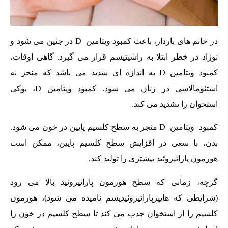
در خانم های باردار، باعث کمبود ویتامین D در جنین می شود و
نوزاد در خطر ابتلا به راشیتیسم قرار می گیرد. گاهی اوقات،
کمبود ویتامین D به اندازه ای شدید می باشد که منجر به
استئومالاسی در زنان می شود. کمبود ویتامین D، پوکی
استخوان را تشدید می کند.
کمبود ویتامین D منجر به سطح کلسیم پایین در خون می شود.
بدن، با سعی در افزایش سطح کلسیم پایین، ممکن است
هورمون پاراتیروئید بیشتری را تولید کند.
گرچه، زمانی که سطح هورمون پاراتیروئید بالا می رود
(شرایطی که هایپرپاراتیروئیدیسم نامیده می شود)، هورمون
کلسیم را از استخوان جذب می کند تا سطح کلسیم در خون را