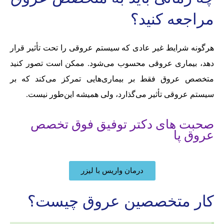
مراجعه کنید؟
هرگونه شرایط غیر عادی که سیستم عروقی را تحت تأثیر قرار
دهد، بیماری عروقی محسوب می‌شود. ممکن است تصور کنید
متخصص عروق فقط بر بیماری‌هایی تمرکز می‌کند که بر
سیستم عروقی تأثیر می‌گذارد، ولی همیشه این‌طور نیست.
صحبت های دکتر توفیق فوق تخصص
عروق پا
درمان واریس با لیزر
کار متخصصین عروق چیست؟