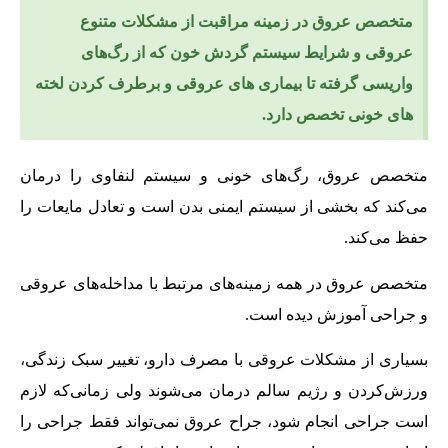
متخصص عروق در زمینه مراقبت از مشکلات متنوع
عروقی و شرایط سیستم گردش خون که از رگ‌های
واریسی گرفته تا بیماری های عروقی و برطرف کردن لخته
های خونی تخصص دارد.
متخصص عروق، رگ‌های خونی و سیستم لنفاوی را درمان
می‌کند که بخشی از سیستم ایمنی بدن است و تعادل مایعات را
حفظ می‌کند.
متخصص عروق در همه زمینه‌های مرتبط با مداخله‌های عروقی
و جراحی آموزش دیده است.
بسیاری از مشکلات عروقی با مصرف دارو، تغییر سبک زندگی،
ورزش‌کردن و رژیم سالم درمان می‌شوند ولی زمانی‌که لازم
است جراحی انجام شود، جراح عروق نمی‌تواند فقط جراحی را