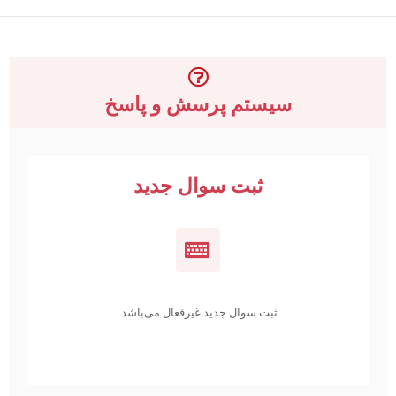
سیستم پرسش و پاسخ
ثبت سوال جدید
ثبت سوال جدید غیرفعال می‌باشد.