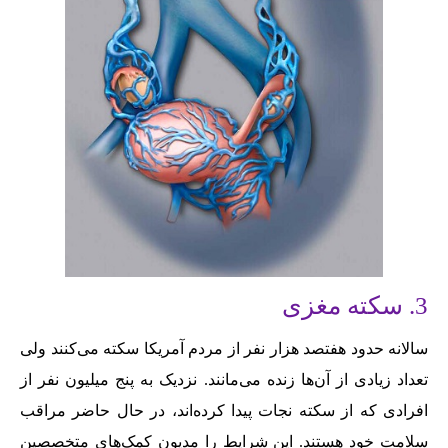
3. سکته مغزی
سالانه حدود هفتصد هزار نفر از مردم آمریکا سکته می‌کنند ولی
تعداد زیادی از آن‌ها زنده می‌مانند. نزدیک به پنج میلیون نفر از
افرادی که از سکته نجات پیدا کرده‌اند، در حال حاضر مراقب
سلامت خود هستند. این شرایط را مدیون کمک‌های متخصصین