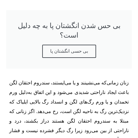
بی حس شدن انگشتان پا به چه دلیل
است؟
بی حسی انگشتان پا
زنان زمانی‌که می‌نشینند و یا می‌ایستند، سندروم احتقان لگن
باعث ایجاد ناراحتی شدیدی می‌شود و این اتفاق به‌دلیل ورم
تخمدان و یا ورم رگ‌های لگن و انسداد رگ بالایی ایلیاک که
نزدیک‌ترین رگ به ناحیه لگن است، رخ می‌دهد. اگز زنانی که
مبتلا به سندروم احتقان لگن هستند دراز بکشند، درد و
ناراحتی از بین می‌رود زیرا رگ دیگر فشرده نیست و فشار