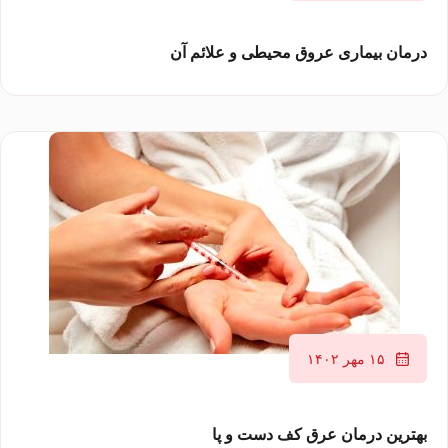
درمان بیماری عروق محیطی و علائم آن
۱۵ مهر ۱۴۰۲
بهترین درمان عرق کف دست و پا