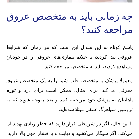
چه زمانی باید به متخصص عروق
مراجعه کنید؟
پاسخ کوتاه به این سوال این است که هر زمان که شرایط
عروقی پیدا کردید، یا علائم بیماری‌های عروقی را در خودتان
مشاهده کردید، باید به متخصص مراجعه کنید.
معمولا پزشک یا متخصص قلب شما را به یک متخصص عروق
معرفی می‌کند. برای مثال، ممکن است برای درد و تورم
پاهایتان به پزشک خود مراجعه کنید و بعد متوجه شوید که به
ترومبوز سیاهرگ عمقی مبتلا شده‌اید.
با این حال، اگر در شرایطی قرار دارید که خطر زیادی تهدیدتان
می‌کند، اگر سیگار می‌کشید و دیابت و یا فشار خون بالا دارید،