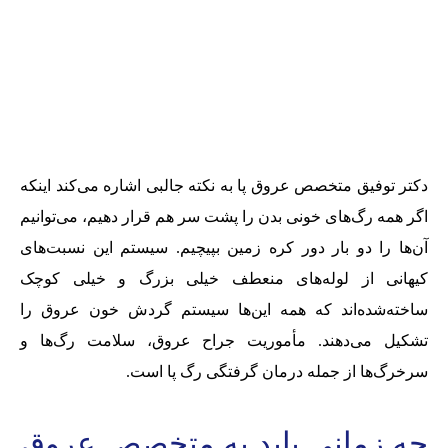
دکتر توفیق متخصص عروق پا به نکته جالبی اشاره می‌کند اینکه
اگر همه رگ‌های خونی بدن را پشت سر هم قرار دهیم، می‌توانیم
آن‌ها را دو بار دور کره زمین بپیچیم. سیستم این نسبت‌های
کیهانی از لوله‌های منعطف خیلی بزرگ و خیلی کوچک
ساخته‌شده‌اند که همه این‌ها سیستم گردش خون عروق را
تشکیل می‌دهند. مأموریت جراح عروق، سلامت رگ‌‌ها و
سرخرگ‌ها از جمله درمان گرفتگی رگ پا است.
چه زمانی باید به متخصص عروق