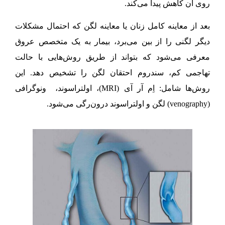
روی آن کاهش پیدا می‌کند.
بعد از معاینه کامل زنان یا معاینه لگن که احتمال مشکلات
دیگر لگنی را از بین می‌برد، بیمار به یک متخصص عروق
معرفی می‌شود که بتواند از طریق روش‌هایی با حالت
تهاجمی کم، سندروم احتقان لگن را تشخیص دهد. این
روش‌ها شامل: اِم آر آی (MRI)، اولتراسوند، ونوگرافی
(venography) لگن و اولتراسوند درون‌رگی می‌شود.