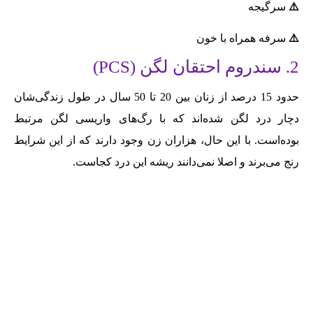
⚠️
سرگیجه
⚠️
سرفه همراه با خون
2. سندروم احتقان لگن (PCS)
حدود 15 درصد از زنان بین 20 تا 50 سال در طول زندگی‌شان
دچار درد لگن شده‌اند که با رگ‌های واریسی لگن مرتبط
بوده‌است. با این حال، هزاران زن وجود دارند که از این شرایط
رنج می‌برند و اصلا نمی‌دانند ریشه این درد کجاست.