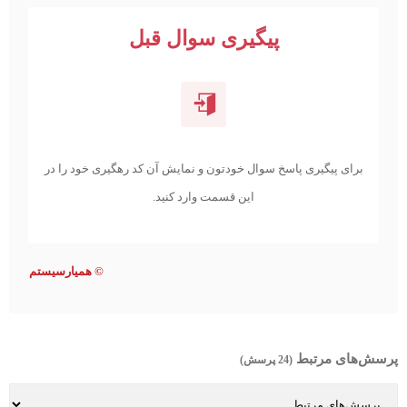
پیگیری سوال قبل
برای پیگیری پاسخ سوال خودتون و نمایش آن کد رهگیری خود را در
این قسمت وارد کنید.
©
همیارسیستم
پرسش‌های مرتبط
(24 پرسش)