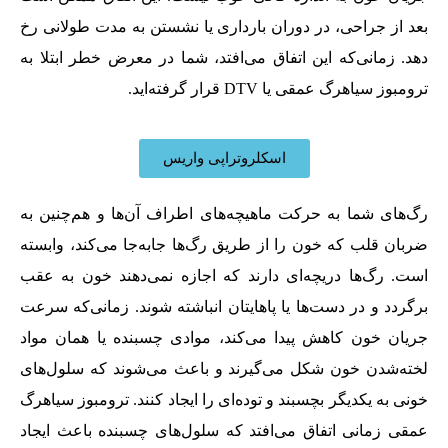
بعد از جراحی، در دوران بارداری یا نشستن به مدت طولانی رخ
دهد. زمانی‌که این اتفاق می‌افتد، شما در معرض خطر ابتلا به
ترومبوز سیاهرگ عمقی یا DTV قرار گرفته‌اید.
اسکلروتراپی واریس
رگ‌های شما به حرکت ماهیچه‌های اطراف آن‌ها و هم‌چنین به
ضربان قلب که خون را از طریق رگ‌ها جابه‌جا می‌کند، وابسته
است. رگ‌ها دریچه‌ای دارند که اجازه نمی‌دهند خون به عقب
برگردد و در دست‌ها یا پاهایتان انباشته شوند. زمانی‌که سرعت
جریان خون کاهش پیدا می‌کند، موادی چسبنده یا همان مواد
لخته‌شدن خون شکل می‌گیرند و باعث می‌شوند که سلول‌های
خونی به یکدیگر بچسبند و توده‌ای را ایجاد کنند. ترومبوز سیاهرگ
عمقی زمانی اتفاق می‌افتد که سلول‌های چسبنده باعث ایجاد