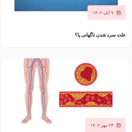
۹ آبان ۱۴۰۲
علت سرد شدن ناگهانی پا؟
۲۳ مهر ۱۴۰۲