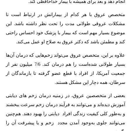
انجام دهد و بعد برای همیشه با بیمار خداحافظی کند.
متخصص عروق با هر کدام از بیمارانش در ارتباط است تا
مشکلات عروقی طولانی مدت را تحت نظر داشته باشد. این
موضوع بسیار مهم است که بیمار با پزشک خود احساس راحتی
کند و مطمئن باشد که دکتر عروق به صلاح او عمل می‌کند.
علاوه بر این، متخصص عروق می‌تواند زخم‌هایی که درمان آن‌ها
بسیار طولانی شده‌است را هم درمان کند. 7/6 میلیون نفر از
جمعیت آمریکا، از افراد با قطع عضو گرفته تا بازماندگان از
سرطان، همه دچار این مشکل هستند.
بعضی از متخصصین عروق، در زمنیه درمان زخم‌ های دیابتی
آموزش دیده‌اند و می‌توانند به فرآیند درمان زخم سرعت ببخشند
و به‌طور کلی کیفیت زندگی افراد دیابتی را بهبود دهند. هم‌چنین
می‌توانند جلوی به‌وجود آمدن مجدد زخم و یا پیشرفت آن را