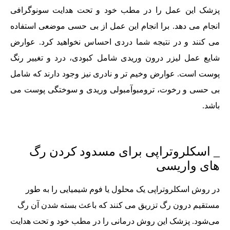
پزشک این عمل را در مطب خود و تحت هدایت سونوگرافی
انجام می دهد. برا انجام این عمل از بی حسی موضعی استفاده
می کنند و در نتیجه شما دردی احساس نخواهید کرد. عوارض
شایع عمل لیزر درون وریدی شامل کبودی، درد و تغییر رنگ
پوست است. عوارض وخیم تر و نادری نیز وجود دارند که شامل
بی حسی و رخوت، ترومبوآمبولی وریدی و سوختگی پوست می
باشد.
_ اسکلروتراپی برای مسدود کردن رگ
های واریسی
در روش اسکلروتراپی یک محلول یا فوم شیمیایی را به طور
مستقیم درون رگ تزریق می کنند که باعث بسته شدن آن رگ
می‌شود. پزشک این روش درمانی را در مطب خود و تحت هدایت