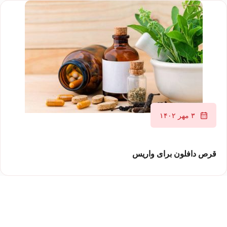
۳ مهر ۱۴۰۲
قرص دافلون برای واریس