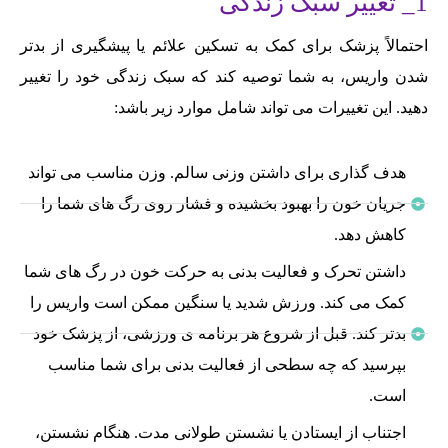
1_ تغییر سبک زندگی
احتمالاً پزشک برای کمک به تسکین علائم یا پیشگیری از بدتر
شدن واریس، به شما توصیه کند که سبک زندگی خود را تغییر
دهید. این تغییرات می تواند شامل موارد زیر باشد:
هدف گذاری برای داشتن وزنی سالم. وزن مناسب می تواند
جریان خون را بهبود بخشیده و فشار روی رگ های شما را
کاهش دهد.
داشتن تحرک و فعالیت بدنی به حرکت خون در رگ های شما
کمک می کند. ورزش شدید یا سنگین ممکن است واریس را
بدتر کند. قبل از شروع هر برنامه ی ورزشی، از پزشک خود
بپرسید که چه سطحی از فعالیت بدنی برای شما مناسب
است.
اجتناب از ایستادن یا نشستن طولانی مدت. هنگام نشستن،