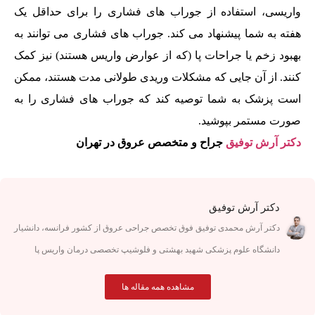
واریسی، استفاده از جوراب های فشاری را برای حداقل یک
هفته به شما پیشنهاد می کند. جوراب‌ های فشاری می توانند به
بهبود زخم یا جراحات پا (که از عوارض واریس هستند) نیز کمک
کنند. از آن جایی که مشکلات وریدی طولانی مدت هستند، ممکن
است پزشک به شما توصیه کند که جوراب های فشاری را به
صورت مستمر بپوشید.
دکتر آرش توفیق
جراح و متخصص عروق در تهران
دکتر آرش توفیق
دکتر آرش محمدی توفیق فوق تخصص جراحی عروق از کشور فرانسه، دانشیار
دانشگاه علوم پزشکی شهید بهشتی و فلوشیپ تخصصی درمان واریس پا
مشاهده همه مقاله ها