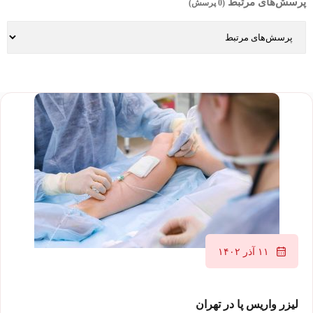
پرسش‌های مرتبط
(0 پرسش)
۱۱ آذر ۱۴۰۲
لیزر واریس پا در تهران