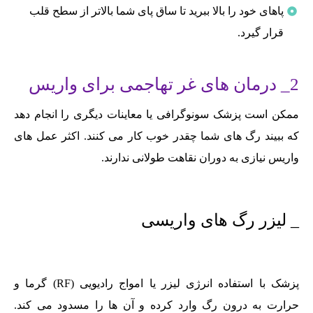
پاهای خود را بالا ببرید تا ساق پای شما بالاتر از سطح قلب
قرار گیرد.
2_ درمان های غر تهاجمی برای واریس
ممکن است پزشک سونوگرافی یا معاینات دیگری را انجام دهد
که ببیند رگ های شما چقدر خوب کار می کنند. اکثر عمل های
واریس نیازی به دوران نقاهت طولانی ندارند.
_ لیزر رگ های واریسی
پزشک با استفاده انرژی لیزر یا امواج رادیویی (RF) گرما و
حرارت به درون رگ وارد کرده و آن ها را مسدود می کند.