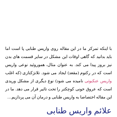
با اینکه تمرکز ما در این مقاله روی واریس طنابی پا است اما
باید بدانید که گاهی اوقات این مشکل در سایر قسمت های بدن
نیز بروز پیدا می کند. به عنوان مثال، هموروئید نوعی واریس
است که در رکتوم (مقعد) ایجاد می شود. تلانژکتازی (که اغلب
واریس عنکبوتی
نامیده می شود) نوع دیگری از مشکل وریدی
است که عروق خونی کوچکتر را تحت تاثیر قرار می دهد. ما در
این مقاله اختصاصا به واریس طنابی و درمان آن می پردازیم…
علائم واریس طنابی