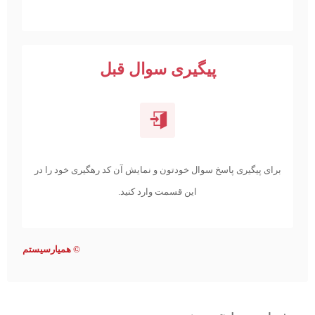
پیگیری سوال قبل
برای پیگیری پاسخ سوال خودتون و نمایش آن کد رهگیری خود را در
این قسمت وارد کنید.
©
همیارسیستم