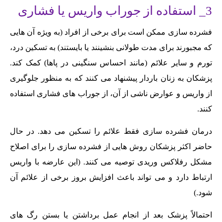
3_ استفاده از جوراب واریس یا فشاری
فشرده سازی ممکن است برای برخی از افراد (به ویژه آن هایی
که مجبورند برای مدت طولانی بنشینند یا بایستند) به تسکین درد،
تورم و سایر علائم (مانند احساس سنگینی در پاها) کمک کند.
پزشکان به زنان باردار پیشنهاد می کنند که به ‌منظور جلوگیری
از واریس و عوارض ناشی از آن، از جوراب‌ های فشاری استفاده
کنند.
درمان فشرده سازی فقط علائم را تسکین می دهد. در حال
حاضر اکثر پزشکان روش هایی از فشرده سازی را برای اصلاح
مشکل رفلاکس وریدی توصیه می کنند. (این عارضه با واریس
ارتباط دارد و می تواند باعث افزایش بروز برخی از علائم آن
شود.)
احتمالاً پزشک بعد از انجام عمل برداشتن یا بستن رگ های