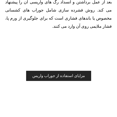
بعد از عمل برداشتن و انسداد رگ های واریسی آن را پیشنهاد
می کند. روش فشرده سازی شامل جوراب های کشسانی
مخصوص یا باندهای فشاری است که برای جلوگیری از ورم پا،
فشار ملایمی روی آن وارد می کنند.
مزایای استفاده از جوراب واریس