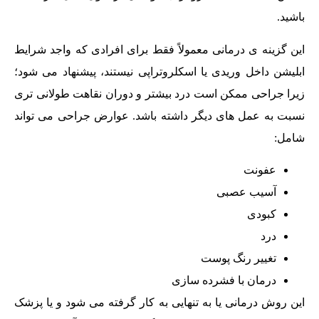
باشید.
این گزینه ی درمانی معمولاً فقط برای افرادی که واجد شرایط
ابلیشن داخل وریدی یا اسکلروتراپی نیستند، پیشنهاد می شود؛
زیرا جراحی ممکن است درد بیشتر و دوران نقاهت طولانی‌ تری
نسبت به عمل های دیگر داشته باشد. عوارض جراحی می تواند
شامل:
عفونت
آسیب عصبی
کبودی
درد
تغییر رنگ پوست
درمان با فشرده سازی
این روش درمانی یا به تنهایی به کار گرفته می شود و یا پزشک