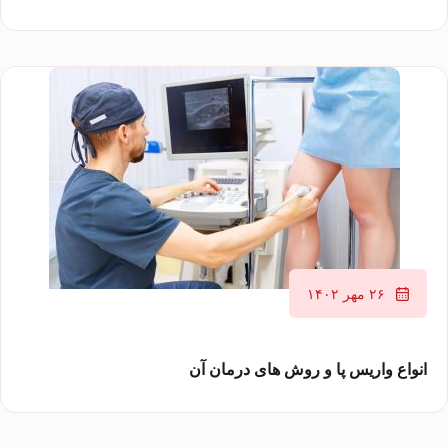
۲۶ مهر ۱۴۰۲
انواع واریس پا و روش های درمان آن