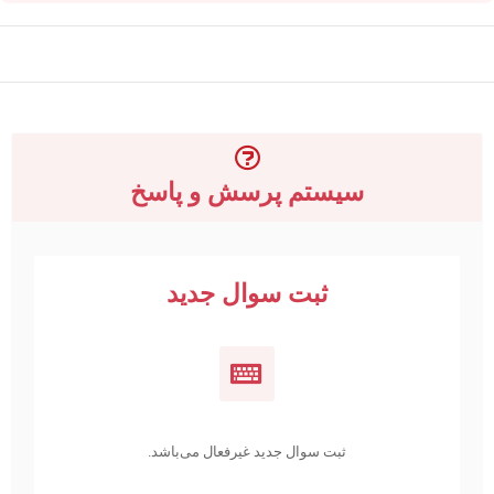
سیستم پرسش و پاسخ
ثبت سوال جدید
ثبت سوال جدید غیرفعال می‌باشد.