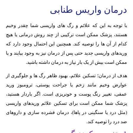
درمان واریس طنابی
با توجه به این که علائم و رگ های واریسی شما چقدر وخیم
هستند، پزشک ممکن است ترکیبی از چند روش درمانی یا هیچ
کدام از آن ها را توصیه کند. همچنین این احتمال وجود دارد که
وریدهای واریسی جدید حتی پس از درمان نیز به وجود بیایند و یا
ممکن است بیش از یک بار نیاز به درمان داشته باشید.
هدف از درمان؛ تسکین علائم، بهبود ظاهر رگ ها و جلوگیری از
عوارض وخیم مانند زخم یا جراحت پوستی، ترومبوز ورید
عمقی، تغییر رنگ پوست و خونریزی است. اگر باردار هستید،
پزشک شما ممکن است برای تسکین علائم وریدهای واریسی
(مثل درد یا سنگینی در پاها)، درمان فشرده سازی و داروهای
ضد درد را توصیه کند.