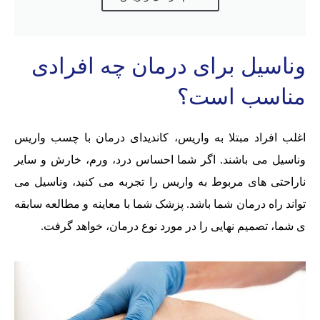
وناسیل برای درمان چه افرادی
مناسب است؟
اغلب افراد مبتلا به واریس، کاندیدای درمان با چسب واریس
وناسیل می باشند. اگر شما احساس درد، ورم، خارش و سایر
ناراحتی های مربوط به واریس را تجربه می کنید، وناسیل می
تواند راه درمان شما باشد. پزشک شما با معاینه و مطالعه سابقه
ی شما، تصمیم نهایی را در مورد نوع درمان، خواهد گرفت.