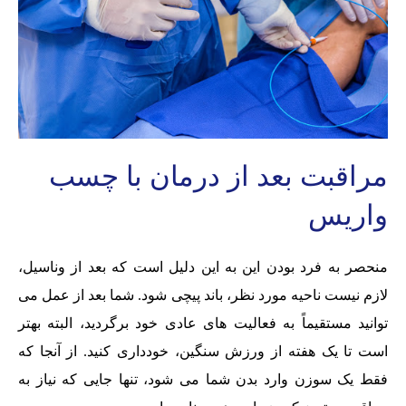
مراقبت بعد از درمان با چسب
واریس
منحصر به فرد بودن این به این دلیل است که بعد از وناسیل،
لازم نیست ناحیه مورد نظر، باند پیچی شود. شما بعد از عمل می
توانید مستقیماً به فعالیت های عادی خود برگردید، البته بهتر
است تا یک هفته از ورزش سنگین، خودداری کنید. از آنجا که
فقط یک سوزن وارد بدن شما می شود، تنها جایی که نیاز به