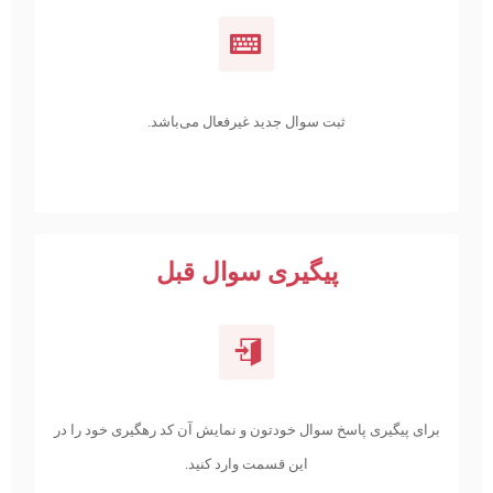
ثبت سوال جدید غیرفعال می‌باشد.
پیگیری سوال قبل
برای پیگیری پاسخ سوال خودتون و نمایش آن کد رهگیری خود را در
این قسمت وارد کنید.