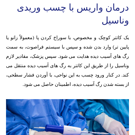
درمان واریس با چسب وریدی
وناسیل
یک کاتتر کوچک و مخصوص، با سوراخ کردن پا (معمولاً زانو یا
پایین تر) وارد بدن شده و سپس با سیستم فراصوت، به سمت
رگ های آسیب دیده هدایت می شود. سپس پزشک، مقادیر لازم
وناسیل را از طریق این کاتتر به رگ های آسیب دیده منتقل می
کند. در کنار ورود چسب به این نواحی، با آوردن فشار سطحی،
از بسته شدن رگ آسیب دیده، اطمینان حاصل می شود.