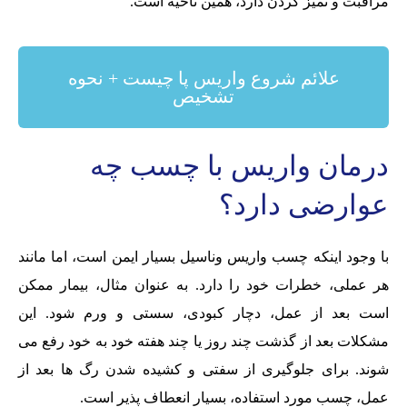
مراقبت و تمیز کردن دارد، همین ناحیه است.
علائم شروع واریس پا چیست + نحوه
تشخیص
درمان واریس با چسب چه
عوارضی دارد؟
با وجود اینکه چسب واریس وناسیل بسیار ایمن است، اما مانند
هر عملی، خطرات خود را دارد. به عنوان مثال، بیمار ممکن
است بعد از عمل، دچار کبودی، سستی و ورم شود. این
مشکلات بعد از گذشت چند روز یا چند هفته خود به خود رفع می
شوند. برای جلوگیری از سفتی و کشیده شدن رگ ها بعد از
عمل، چسب مورد استفاده، بسیار انعطاف پذیر است.