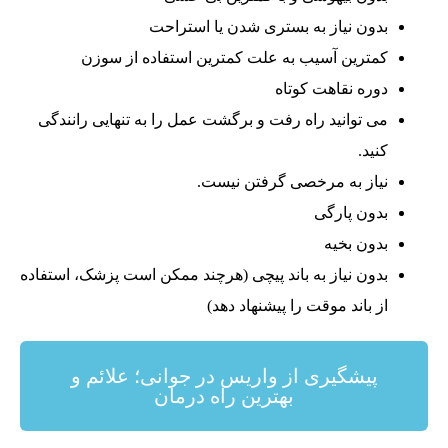
بدون نیاز به بستری شدن یا استراحت
کمترین آسیب به علت کمترین استفاده از سوزن
دوره نقاهت کوتاه
می توانید راه رفت و برگشت عمل را به تنهایی رانندگی
کنید.
نیاز به مرخصی گرفتن نیست.
بدون پارگی
بدون بخیه
بدون نیاز به باند پیچی (هرچند ممکن است پزشک، استفاده
از باند موقت را پیشنهاد دهد)
پیشگیری از واریس در جوانی؛ علائم و
بهترین راه درمان