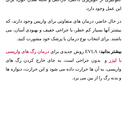
این عمل وجود دارد.
در حال حاضر، درمان های متفاوتی برای واریس وجود دارند، که
بیشتر آنها بسیار کم خطر، با جراحی خفیف و بهبودی آسان، می
باشند. برای انتخاب نوع درمان با پزشک خود مشورت کنید.
بیشتر بدانید:
EVLA روش جدیدی برای
درمان رگ های واریسی
با لیزر
و بدون جراحی است. به جای خارج کردن رگ های
واریسی، به آن ها حرارت داده می شود و این حرارت، دیواره ها
و بدنه رگ را از بین می برد.