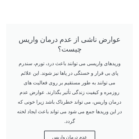
عوارض ناشی از عدم درمان واریس
چیست؟
وریدهای واریسی می توانند باعث درد، تورم، سندرم
پای بی قرار و خستگی در پاها نیز شوند. این علائم
می توانند به طور مستقیم بر روی فعالیت های
روزمره و کیفیت زندگی تأثیر بگذارند. عوارض عدم
درمان واریس، می تواند خطرناک باشد زیرا خونی که
در این وریدها جمع می شود می تواند باعث ایجاد لخته
گردد.
عدم درمان واریس