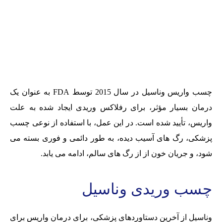
چسب واریس وناسیل در سال 2015 توسط FDA به عنوان یک
درمان بسیار مؤثر، برای رفلاکس وریدی ایجاد شده به علت
واریس، تأیید شده است. در این عمل، با استفاده از نوعی چسب
پزشکی، رگ های آسیب دیده، به طور دائمی و فوری بسته می
شود، و جریان خون از از رگ های سالم، ادامه می یابد.
چسب وریدی وناسیل
وناسیل از آخرین دستاوردهای پزشکی، برای درمان واریس برای