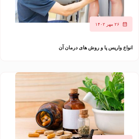
۲۶ مهر ۱۴۰۲
انواع واریس پا و روش های درمان آن