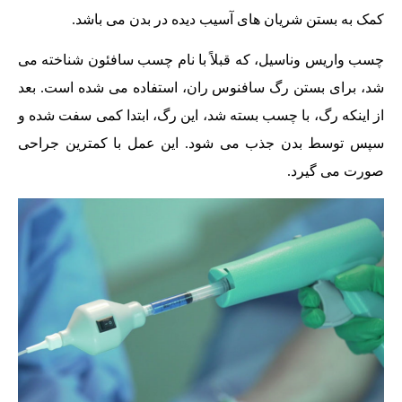
کمک به بستن شریان های آسیب دیده در بدن می باشد.
چسب واریس وناسیل، که قبلاً با نام چسب سافئون شناخته می
شد، برای بستن رگ سافنوس ران، استفاده می شده است. بعد
از اینکه رگ، با چسب بسته شد، این رگ، ابتدا کمی سفت شده و
سپس توسط بدن جذب می شود. این عمل با کمترین جراحی
صورت می گیرد.