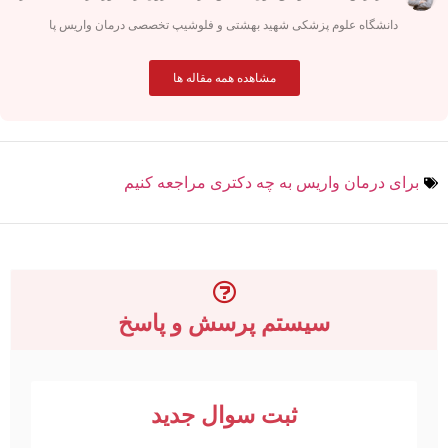
دانشگاه علوم پزشکی شهید بهشتی و فلوشیپ تخصصی درمان واریس پا
مشاهده همه مقاله ها
برای درمان واریس به چه دکتری مراجعه کنیم
سیستم پرسش و پاسخ
ثبت سوال جدید