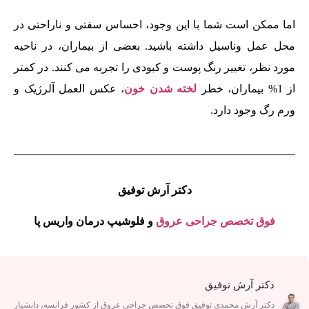
اما ممکن است شما با این وجود، احساس سفتی و ناراحتی در
محل عمل وناسیل داشته باشید. بعضی از بیماران، در ناحیه
مورد نظر، تغییر رنگ پوست و کبودی را تجربه می کنند. در کمتر
از 1% بیماران، خطر
لخته شدن خون
، عکس العمل آلرژیک و
ورم رگ وجود دارد.
دکتر آرش توفیق
فوق تخصص جراحی عروق
و فلوشیپ درمان واریس پا
دکتر آرش توفیق
دکتر آرش محمدی توفیق فوق تخصص جراحی عروق از کشور فرانسه، دانشیار