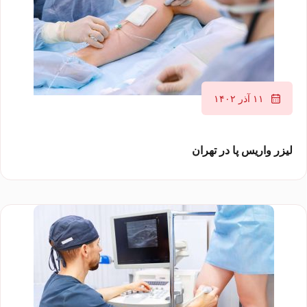
۱۱ آذر ۱۴۰۲
لیزر واریس پا در تهران