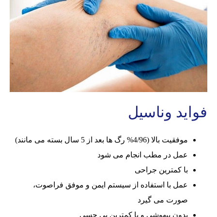
فواید وناسیل
موفقیت بالا (4/96% رگ ها بعد از 5 سال بسته می مانند)
عمل در مطب انجام می شود
با کمترین جراحی
عمل با استفاده از سیستم ایمن و موفق فراصوت،
صورت می گیرد
بدون بیهوشی و با کمترین بی حسی