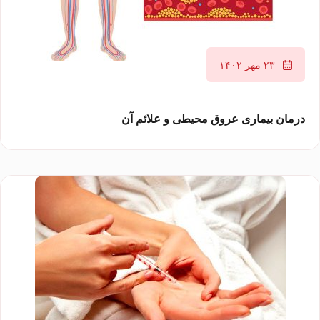
۲۳ مهر ۱۴۰۲
درمان بیماری عروق محیطی و علائم آن