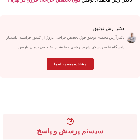
دکتر آرش توفیق
دکتر آرش محمدی توفیق فوق تخصص جراحی عروق از کشور فرانسه، دانشیار
دانشگاه علوم پزشکی شهید بهشتی و فلوشیپ تخصصی درمان واریس پا
مشاهده همه مقاله ها
سیستم پرسش و پاسخ