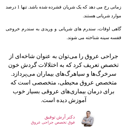
زمانی رخ می دهد که یک شریان فشرده شده باشد. تنها 1 درصد
موارد شریانی هستند.
گاهی اوقات، سندرم های شریانی و وریدی به سندرم خروجی
قفسه سینه شناخته می شوند.
جراحی عروق را می‌توان به عنوان شاخه‌ای از
تخصص تعریف کرد که به اختلالات گردش خون
سرخرگ‌ها و سیاهرگ‌های بیماران می‌پردازد.
متخصص عروق محیطی، متخصصی است که
برای درمان بیماری‌های عروقی بسیار خوب
آموزش دیده‌ است.
دکتر آرش توفیق
فوق تخصص جراحی عروق