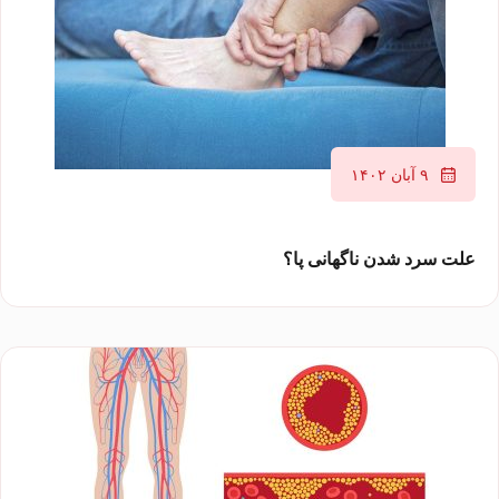
۹ آبان ۱۴۰۲
علت سرد شدن ناگهانی پا؟