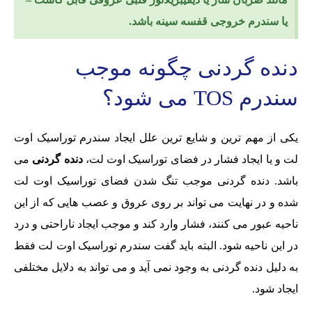
یا سندرم خروجی قفسه سینه باشد.
دنده گردنی چگونه موجب
سندرم TOS می شود؟
یکی از مهم ترین و شایع ترین علل ایجاد سندرم توراسیک اوت
لت و یا ایجاد فشار در فضای توراسیک اوت لت،
دنده گردنی
می
باشد. دنده گردنی موجب تنگ شدن فضای توراسیک اوت لت
شده و در نهایت می تواند بر روی عروق و عصب هایی که از این
ناحیه عبور می کنند، فشار وارد کند و موجب ایجاد ناراحتی و درد
در این ناحیه شود. البته باید گفت سندرم توراسیک اوت لت فقط
به دلیل دنده گردنی به وجود نمی آید و می تواند به دلایل مختلفی
ایجاد شود.