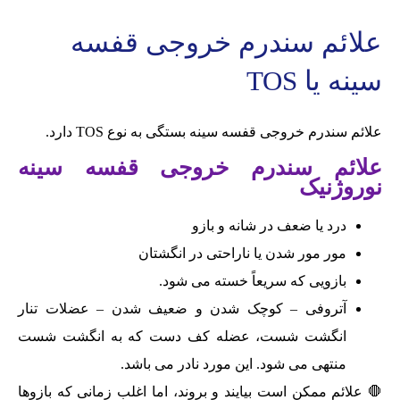
علائم سندرم خروجی قفسه
سینه یا TOS
علائم سندرم خروجی قفسه سینه بستگی به نوع TOS دارد.
علائم سندرم خروجی قفسه سینه
نوروژنیک
درد یا ضعف در شانه و بازو
مور مور شدن یا ناراحتی در انگشتان
بازویی که سریعاً خسته می شود.
آتروفی – کوچک شدن و ضعیف شدن – عضلات تنار
انگشت شست، عضله کف دست که به انگشت شست
منتهی می شود. این مورد نادر می باشد.
🛑 علائم ممکن است بیایند و بروند، اما اغلب زمانی که بازوها