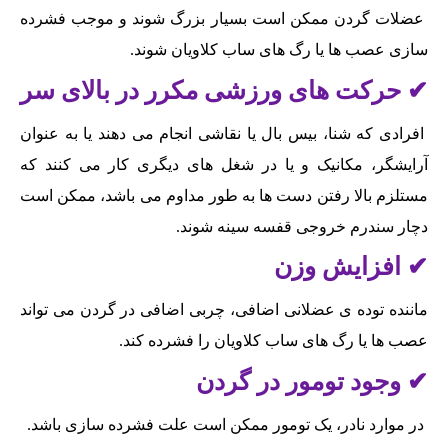
عضلات گردن ممکن است بسیار بزرگ شوند و موجب فشرده
سازی عصب ها یا رگ های ساب کلاویان شوند.
✔ حرکت های ورزشی مکرر در بالای سر
افرادی که شنا، بیس بال یا نقاشی انجام می دهند یا به عنوان
آرایشگر، مکانیک و یا در شغل های دیگری کار می کنند که
مستلزم بالا رفتن دست ها به طور مداوم می باشد، ممکن است
دچار سندرم خروجی قفسه سینه شوند.
✔ افزایش وزن
ماننده توده ی عضلانی اضافی، چربی اضافی در گردن می تواند
عصب ها یا رگ های ساب کلاویان را فشرده کند.
✔ وجود تومور در گردن
در موارد نادر، یک تومور ممکن است علت فشرده سازی باشد.