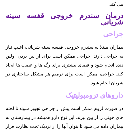
می کند.
درمان سندرم خروجی قفسه سینه
شریانی
جراحی
بیماران مبتلا به سندرم خروجی قفسه سینه شریانی، اغلب نیاز
به جراحی دارند. جراحی ممکن است برای از بین بردن اولین
دنده انجام شود و فضای بیشتری برای رگ ها و عصب ها ایجاد
کند. جراحی، ممکن است برای ترمیم هر مشکل ساختاری در
شریان انجام شود.
داروهای ترومبولیتیک
در صورت لزوم ممکن است پیش از جراحی تجویز شوند تا لخته
های خونی را از بین ببرند. این نوع دارو همیشه در بیمارستان به
بیماران داده می شود تا بتوان آنها را از نزدیک تحت نظارت قرار