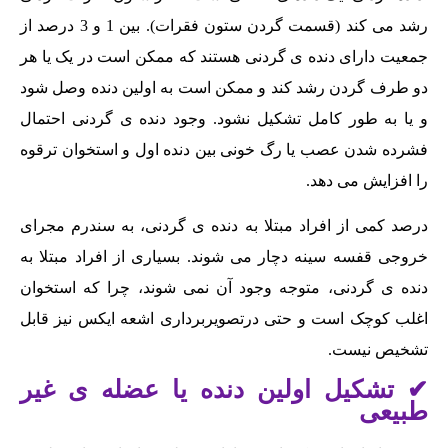
رشد می کند (قسمت گردن ستون فقرات). بین 1 و 3 درصد از
جمعیت دارای دنده ی گردنی هستند که ممکن است در یک یا هر
دو طرف گردن رشد کند و ممکن است به اولین دنده وصل شود
و یا به طور کامل تشکیل نشود. وجود دنده ی گردنی احتمال
فشرده شدن عصب یا رگ خونی بین دنده اول و استخوان ترقوه
را افزایش می دهد.
درصد کمی از افراد مبتلا به دنده ی گردنی، به سندرم مجرای
خروجی قفسه سینه دچار می شوند. بسیاری از افراد مبتلا به
دنده ی گردنی، متوجه وجود آن نمی شوند، چرا که استخوان
اغلب کوچک است و حتی درتصویربرداری اشعه ایکس نیز قابل
تشخیص نیست.
✔ تشکیل اولین دنده یا عضله ی غیر
طبیعی