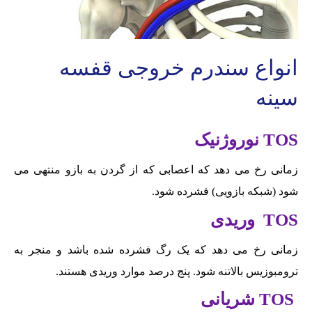
انواع سندرم خروجی قفسه
سینه
TOS
نوروژنیک
زمانی رخ می دهد که اعصابی که از گردن به بازو منتهی می
شود (شبکه بازویی) فشرده شود.
TOS
وریدی
زمانی رخ می دهد که یک رگ فشرده شده باشد و منجر به
ترومبوزیس بالاتنه شود. پنج درصد موارد وریدی هستند.
TOS
شریانی