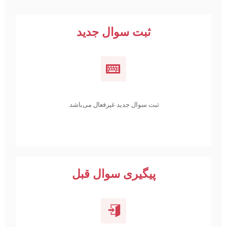
ثبت سوال جدید
ثبت سوال جدید غیرفعال می‌باشد.
پیگیری سوال قبل