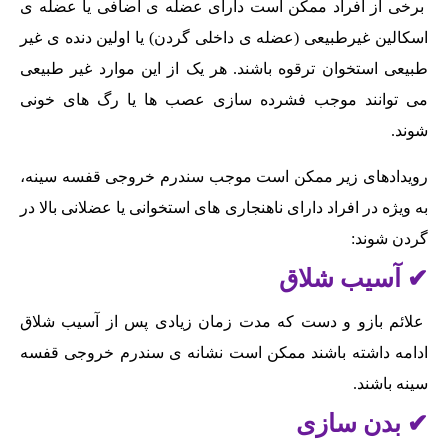
برخی از افراد ممکن است دارای عضله ی اضافی یا عضله ی
اسکالین غیرطبیعی (عضله ی داخلی گردن) یا اولین دنده ی غیر
طبیعی استخوان ترقوه باشند. هر یک از این موارد غیر طبیعی
می توانند موجب فشرده سازی عصب ها یا رگ های خونی
شوند.
رویدادهای زیر ممکن است موجب سندرم خروجی قفسه سینه،
به ویژه در افراد دارای ناهنجاری های استخوانی یا عضلانی بالا در
گردن شوند:
✔ آسیب شلاق
علائم بازو و دست که مدت زمان زیادی پس از آسیب شلاق
ادامه داشته باشند ممکن است نشانه ی سندرم خروجی قفسه
سینه باشند.
✔ بدن سازی