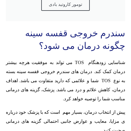
تومور کاروتید بادی
سندرم خروجی قفسه سینه
چگونه درمان می شود؟
شناسایی زودهنگام TOS می تواند به موفقیت هرچه بیشتر
درمان کمک کند. درمان های سندرم خروجی قفسه سینه بسته
به نوع TOS شما و علائمی که دارید متفاوت می باشد. اهداف
درمان، کاهش علائم و درد می باشد. پزشک، گزینه های درمانی
مناسب شما را توصیه خواهد کرد.
پیش از انتخاب درمان، بسیار مهم است که با پزشک خود درباره
ی مزایا، معایب و عوارض جانبی احتمالی گزینه های درمانی
صحبت کنید.