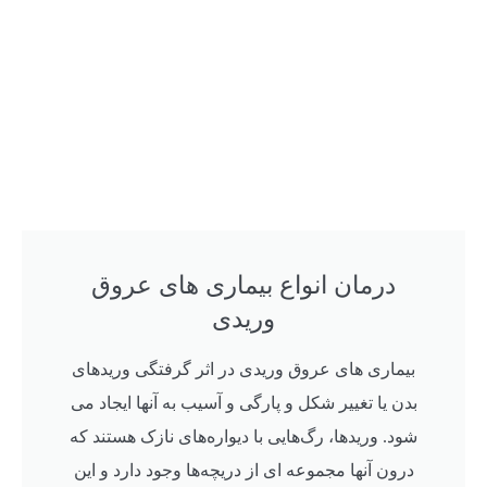
درمان انواع بیماری های عروق
وریدی
بیماری های عروق وریدی در اثر گرفتگی وریدهای
بدن یا تغییر شکل و پارگی و آسیب به آنها ایجاد می
شود. وریدها، رگ‌هایی با دیواره‌های نازک هستند که
درون آنها مجموعه ای از دریچه‌ها وجود دارد و این