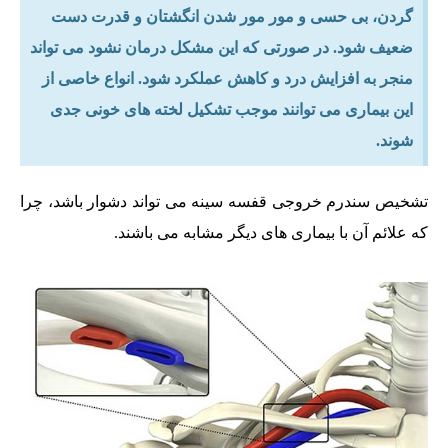
گردن، بی حسی و مور مور شدن انگشتان و قدرت دست
ضعیف شود. در صورتی که این مشکل درمان نشود می تواند
منجر به افزایش درد و کاهش عملکرد شود. انواع خاصی از
این بیماری می توانند موجب تشکیل لخته های خونی جدی
شوند.
تشخیص سندرم خروجی قفسه سینه می تواند دشوار باشد، چرا
که علائم آن با بیماری های دیگر مشابه می باشند.