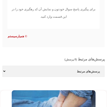
برای پیگیری پاسخ سوال خودتون و نمایش آن کد رهگیری خود را در
این قسمت وارد کنید.
©
همیارسیستم
پرسش‌های مرتبط
(0 پرسش)