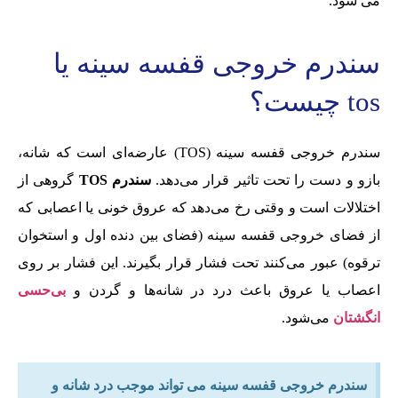
می شود.
سندرم خروجی قفسه سینه یا
tos چیست؟
سندرم خروجی قفسه سینه (TOS) عارضه‌ای است که شانه،
بازو و دست را تحت تاثیر قرار می‌دهد.
سندرم TOS
گروهی از
اختلالات است و وقتی رخ می‌دهد که عروق خونی یا اعصابی که
از فضای خروجی قفسه سینه (فضای بین دنده اول و استخوان
ترقوه) عبور می‌کنند تحت فشار قرار بگیرند. این فشار بر روی
اعصاب یا عروق باعث درد در شانه‌ها و گردن و
بی‌حسی
انگشتان
می‌شود.
سندرم خروجی قفسه سینه می تواند موجب درد شانه و