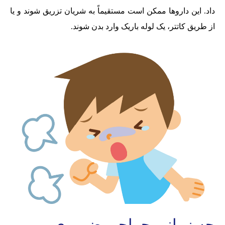
داد. این داروها ممکن است مستقیماً به شریان تزریق شوند و یا
از طریق کاتتر، یک لوله باریک وارد بدن شوند.
چه زمانی جراحی ضروری