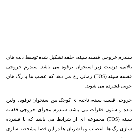
سندرم خروجی قفسه سینه، حلقه تشکیل شده توسط دنده های
بالایی، درست زیر استخوان ترقوه می باشد. سندرم خروجی
قفسه سینه (TOS) زمانی رخ می دهد که عصب ها یا رگ های
خونی فشرده می شوند.
خروجی قفسه سینه، ناحیه ای کوچک بین استخوان ترقوه، اولین
دنده و ستون فقرات می باشد. سندرم مجرای خروجی قفسه
سینه (TOS) مجموعه ای از شرایط می باشد که با فشرده
سازی رگ ها، اعصاب و یا شریان ها در این فضا مشخصه سازی