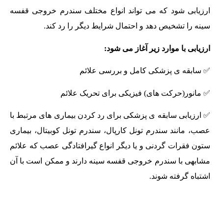
ارزیابی شود که می تواند انواع مختلف سندرم خروجی قفسه
سینه را تشخیص دهد و احتمال شرایط دیگر را رد کند.
ارزیابی با موارد زیر آغاز می شود:
✅ سابقه ی پزشکی کامل و بررسی علائم
✅ مانور(حرکت های) فیزیکی برای تحریک علائم
✅ ارزیابی سابقه ی پزشکی برای رد کردن بیماری های مرتبط با
عصب، مانند سندرم تونل کارپال، سندرم تونل کوبیتال، بیماری
ستون فقرات گردنی و یا دیگر انواع گیرافتادگی عصب که علائم
مشابهی با سندرم خروجی قفسه سینه دارند و ممکن است با آن
اشتباه گرفته شوند.