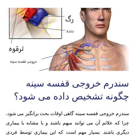
سندرم خروجی قفسه سینه
چگونه تشخیص داده می شود؟
سندرم خروجی قفسه سینه گاهی اوقات بحث برانگیز می شود،
چرا که علائم آن می توانند مبهم باشند و یا مشابه با بیماری
دیگری باشند. بسیار مهم است که این بیماری توسط فردی