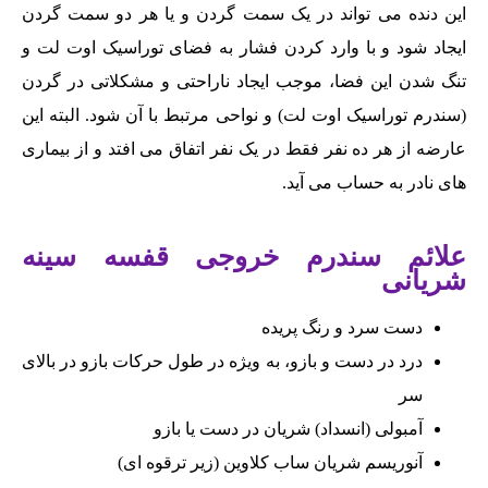
این دنده می تواند در یک سمت گردن و یا هر دو سمت گردن
ایجاد شود و با وارد کردن فشار به فضای توراسیک اوت لت و
تنگ شدن این فضا، موجب ایجاد ناراحتی و مشکلاتی در گردن
(سندرم توراسیک اوت لت) و نواحی مرتبط با آن شود. البته این
عارضه از هر ده نفر فقط در یک نفر اتفاق می افتد و از بیماری
های نادر به حساب می آید.
علائم سندرم خروجی قفسه سینه
شریانی
دست سرد و رنگ پریده
درد در دست و بازو، به ویژه در طول حرکات بازو در بالای
سر
آمبولی (انسداد) شریان در دست یا بازو
آنوریسم شریان ساب کلاوین (زیر ترقوه ای)