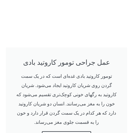
عمل جراحی تومور کاروتید بادی
تومور کاروتید بادی غده‌ای است که در یک سمت
گردن روی شریان کاروتید ایجاد می‌شود. شریان
کاروتید به رگهای خونی کوچک‌تری تقسیم می‌شود که
خون را به مغز می‌رسانند. انسان دو شریان کاروتید
دارد که هر کدام در یک سمت گردن قرار دارد و خون
را به قسمت جلوی مغز می‌رساند.