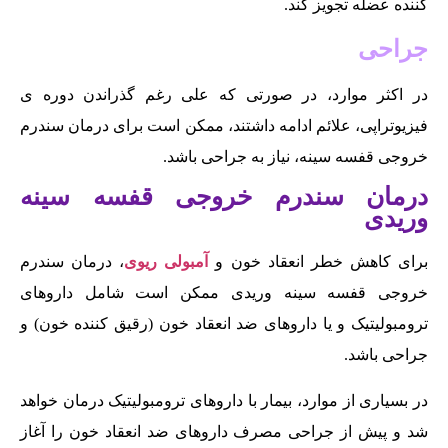
کننده عضله تجویز کند.
جراحی
در اکثر موارد، در صورتی که علی رغم گذراندن دوره ی
فیزیوتراپی، علائم ادامه داشتند، ممکن است برای درمان سندرم
خروجی قفسه سینه، نیاز به جراحی باشد.
درمان سندرم خروجی قفسه سینه
وریدی
برای کاهش خطر انعقاد خون و
آمبولی ریوی
، درمان سندرم
خروجی قفسه سینه وریدی ممکن است شامل داروهای
ترومبولیتیک و یا داروهای ضد انعقاد خون (رقیق کننده خون) و
جراحی باشد.
در بسیاری از موارد، بیمار با داروهای ترومبولیتیک درمان خواهد
شد و پیش از جراحی مصرف داروهای ضد انعقاد خون را آغاز