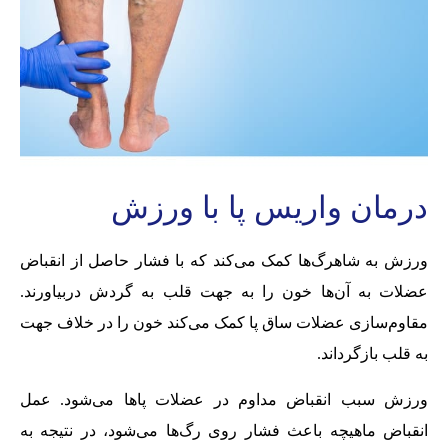
درمان واریس پا با ورزش
ورزش به شاهرگ‌‌ها کمک می‌‌کند که با فشار حاصل از انقباض
عضلات به آن‌‌ها خون را به جهت قلب به گردش در‌‌بیاورند.
مقاوم‌‌سازی عضلات ساق پا کمک می‌‌کند خون را در خلاف جهت
به قلب باز‌‌گرداند.
ورزش سبب انقباض مداوم در عضلات پاها می‌‌شود. عمل
انقباض ماهیچه باعث فشار روی رگ‌‌ها می‌‌شود، در نتیجه به