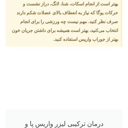
بهتر است از انجام اسکات، شنا، لانگ، دراز نشست و
حرکات یوگا که نیاز به انعطاف بالای عضلات شکم دارند
صرف نظر کنید. مهم نیست چه ورزشی را برای انجام
انتخاب می‌‌کنید، بهتر است همیشه برای داشتن جریان خون
بهتر از جوراب وا‌‌ریس استفاده کنید.
درمان ترکیبی لیزر واریس پا و