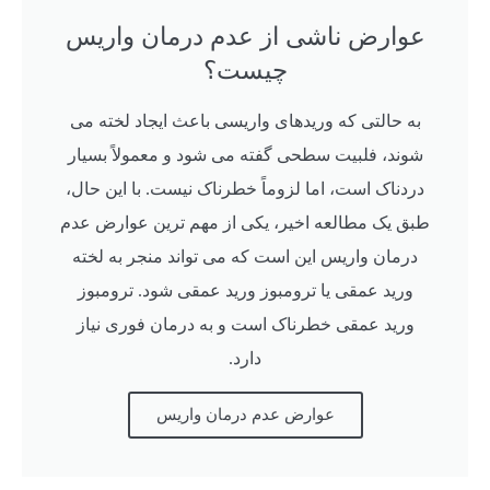
عوارض ناشی از عدم درمان واریس
چیست؟
به حالتی که وریدهای واریسی باعث ایجاد لخته می
شوند، فلبیت سطحی گفته می شود و معمولاً بسیار
دردناک است، اما لزوماً خطرناک نیست. با این حال،
طبق یک مطالعه اخیر، یکی از مهم ترین عوارض عدم
درمان واریس این است که می تواند منجر به لخته
ورید عمقی یا ترومبوز ورید عمقی شود. ترومبوز
ورید عمقی خطرناک است و به درمان فوری نیاز
دارد.
عوارض عدم درمان واریس