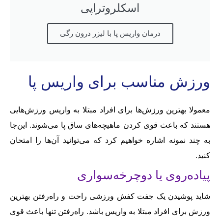
اسکلروتراپی
درمان واریس پا با لیزر درون رگی
ورزش مناسب برای واریس پا
معمولا بهترین ورزش‌‌ها برای افراد مبتلا به وا‌‌ریس ورزش‌‌هایی
هستند که باعث قوی کردن ماهیچه‌‌های ساق پا می‌‌شوند. این‌‌جا
به چند نمونه اشاره خواهیم کرد که می‌‌توانید آن‌‌ها را امتحان
کنید.
پیاده‌‌روی یا دوچرخه‌‌سواری
شاید پوشیدن یک جفت کفش ورزشی راحت و راه‌‌رفتن بهترین
ورزش برای افراد مبتلا به وا‌‌ریس باشد. راه‌‌رفتن تنها باعث قوی