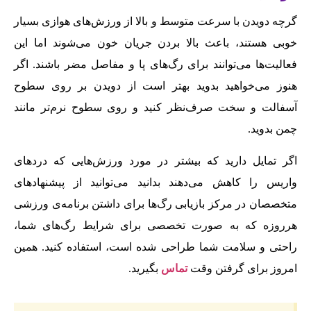
گرچه دویدن با سرعت متوسط و بالا از ورزش‌‌های هوازی بسیار
خوبی هستند، باعث بالا بردن جریان خون می‌‌شوند اما این
فعالیت‌‌ها می‌‌توانند برای رگ‌‌های پا و مفاصل مضر باشند. اگر
هنوز می‌‌خواهید بدوید بهتر است از دویدن بر روی سطوح
آسفالت و سخت صرف‌‌نظر کنید و روی سطوح نرم‌‌تر مانند
چمن بدوید.
اگر تمایل دارید که بیشتر در مورد ورزش‌‌هایی که درد‌‌های
وا‌‌ریس را کاهش می‌‌دهند بدانید می‌‌توانید از پیشنهاد‌‌های
متخصصان در مرکز باز‌‌یابی رگ‌‌ها برای داشتن برنامه‌‌ی ورزشی
هر‌‌روزه که به صورت تخصصی برای شرایط رگ‌‌های شما،
راحتی و سلامت شما طراحی شده است، استفاده کنید. همین
امروز برای گرفتن وقت
تماس
بگیرید.