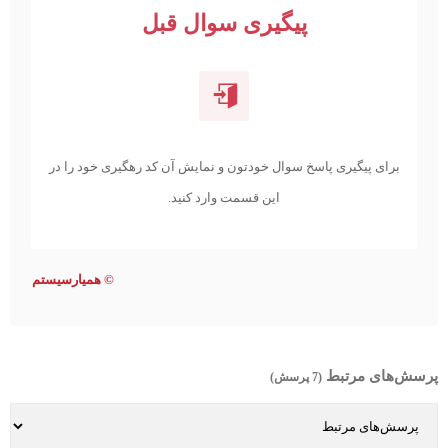
پیگیری سوال قبل
برای پیگیری پاسخ سوال خودتون و نمایش آن کد رهگیری خود را در
این قسمت وارد کنید.
©
همیارسیستم
پرسش‌های مرتبط
(7 پرسش)