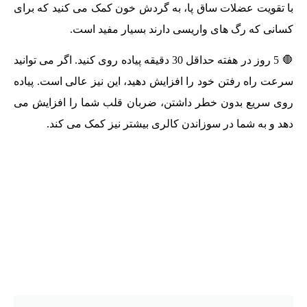
با تقویت عضلات ساق پا، به گردش خون کمک می کنید که برای
کسانی که رگ های واریسی دارند بسیار مفید است.
🛑 5 روز در هفته حداقل 30 دقیقه پیاده روی کنید. اگر می توانید
سرعت راه رفتن خود را افزایش دهید، این نیز عالی است. پیاده
روی سریع بدون خطر داشتن، ضربان قلب شما را افزایش می
دهد و به شما در سوزاندن کالری بیشتر نیز کمک می کند.