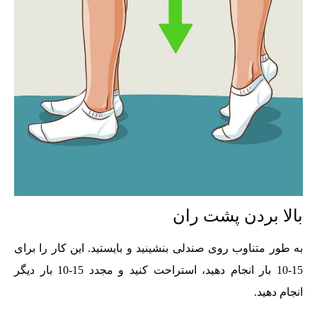
بالا بردن پشت ران
به طور متناوب روی صندلی بنشینید و بایستید. این کار را برای
15-10 بار انجام دهید، استراحت کنید و مجدد 15-10 بار دیگر
انجام دهید.