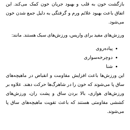
بازگشت خون به قلب و بهبود جریان خون کمک می‌‌کند. این
اتفاق باعث بهبود علائم ورم و گرفتگی به دلیل جمع شدن خون
می‌‌شود.
ورزش‌‌های مفید برای وا‌‌ریس، ورزش‌‌های سبک هستند. مانند:
پیاده‌‌روی
دوچرخه‌‌سواری
شنا
این ورزش‌‌ها باعث افزایش مقاومت و انقباض در ماهیچه‌‌های
ساق پا می‌‌شوند که خون را در شاهرگ‌‌ها حرکت دهند. علاوه بر
ورزش‌‌های هوازی، بالا بردن ساق و پشت ران، ورزش‌‌های
کششی مقاومتی هستند که باعث تقویت ماهیچه‌‌های ساق پا
می‌‌شوند.