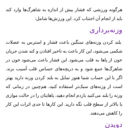
هرگونه ورزشی که فشار بیش از اندازه به شا‌‌هر‌‌گ‌‌ها وارد کند
باید از انجام آن اجتناب کرد. این ورزش‌‌ها شامل:
وزنه‌‌برداری
بلند کردن وزنه‌‌های سنگین باعث فشار و استرس به عضلات
شکمی می‌‌شود، این کار باعث به تاخیر افتادن و کند شدن جریان
خون از پاها به قلب می‌‌شود. این فشار باعث می‌‌شود خون در
شاهرگ‌‌ها جمع شود و به دریچه‌‌های حساس قلب آسیب بزند.
اگر با این حساب شما هنوز تمایل به بلند کردن وزنه دارید بهتر
است از وزنه‌‌های سبک‌‌تر استفاده کنید، هم‌‌چنین در زمانی که
وزنه را بلند می‌‌کنید باز‌‌دم انجام دهید، پاها‌‌یتان را در حالت موازی
یا بالاتر از سطح قلب نگه دارید. این کار‌‌ها تا حدی اثرات این کار
را کاهش می‌‌دهند.
دویدن