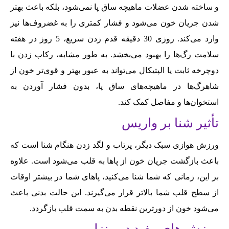
و ساخته شدن عضلات ماهیچه ساق پا نمی‌‌شود، بلکه باعث بهتر
شدن جریان خون می‌‌شود و فشار کمتری را به غضروف‌‌ها نیز
وارد می‌‌کند. روزی 30 دقیقه قدم زدن سریع، 5 روز در هفته
سلامت رگ‌‌ها را بهبود می‌‌بخشد. به طور مشابه، رکاب زدن با
دوچرخه ثابت یا الپتیکال می‌‌تواند به عبور بهتر و قوی‌‌تر خون از
شاهرگ‌‌ها در ماهیچه‌‌های ساق پا، بدون فشار آوردن به
استخوان‌‌ها و مفاصل کمک کند.
تأثیر شنا بر واریس
ورزش هوازی سبک دیگر، پرتاب و لگد زدن هنگام شنا است که
باعث بازگشت جریان خون از پاها به قلب می‌‌شود است. علاوه
بر این، زمانی که شما شنا می‌‌کنید، پاهای شما در بیشتر اوقات
از سطح قلب شما بالاتر قرار می‌‌گیرند. این حالت بدنی باعث
می‌‌شود خون از دور‌‌ترین نقطه بدن به سمت قلب باز‌‌گردد.
ورزش‌‌ های مفید در منزل