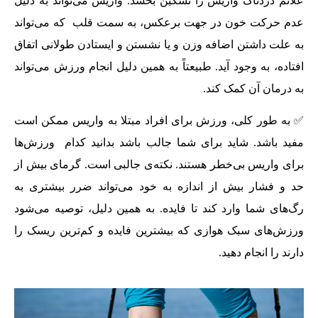
علائم دردناک واریس را تسکین بخشد. وا‌‌ریس می‌‌تواند به دلیل
عدم حرکت خون در جهت برعکس، به سمت قلب که می‌‌تواند
به علت داشتن اضافه وزن و یا نشستن و ایستادن طولانی اتفاق
افتاده، به وجود آید. طبیعتاً به همین دلیل انجام ورزش می‌‌تواند
به درمان آن کمک کند.
✅ به طور کلی، ورزش برای افراد مبتلا به وا‌‌ریس ممکن است
مفید باشد. شاید برای شما جالب باشد بدانید کدام ورزش‌‌ها
برای وا‌‌ریس بی‌‌خطر هستند. نکته‌‌ی جالبی است. گرمای بیش از
حد و فشار بیش از اندازه به خود می‌‌تواند ضرر بیشتری به
رگ‌‌های شما وارد کند تا فایده. به همین دلیل، توصیه می‌‌شود
ورزش‌‌های سبک هوازی که بیشترین فایده و کم‌‌ترین ریسک را
دارند را انجام دهید.