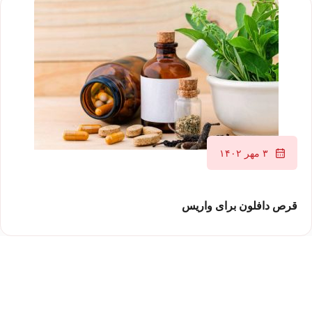
۳ مهر ۱۴۰۲
قرص دافلون برای واریس