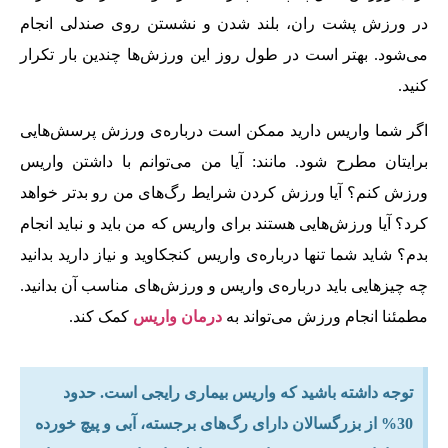
در ورزش پشت ران، بلند شدن و نشستن روی صندلی انجام
می‌‌شود. بهتر است در طول روز این ورزش‌‌ها چندین بار تکرار
کنید.
اگر شما وا‌‌ریس دارید ممکن است درباره‌‌‌‌ی ورزش پرسش‌‌هایی
برایتان مطرح شود. مانند: آیا من می‌‌توانم با داشتن وا‌‌ریس
ورزش کنم؟ آیا ورزش کردن شرایط رگ‌‌های من رو بدتر خواهد
کرد؟ آیا ورزش‌‌هایی هستند برای وا‌‌ریس که من باید و نباید انجام
بدم؟ شاید شما تنها درباره‌‌ی وا‌‌ریس کنجکاوید و نیاز دارید بدانید
چه چیز‌‌هایی باید درباره‌‌ی واریس و ورزش‌‌های مناسب آن بدانید.
مطمئنا انجام ورزش می‌‌تواند به
درمان واریس
کمک کند.
توجه داشته باشید که وا‌‌ریس بیماری رایجی است. حدود
30% از بزرگسالان دارای رگ‌‌های برجسته، آبی و پیچ خورده