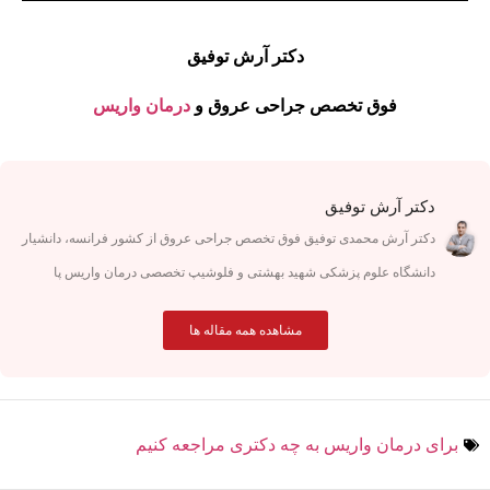
دکتر آرش توفیق
فوق تخصص جراحی عروق و
درمان واریس
دکتر آرش توفیق
دکتر آرش محمدی توفیق فوق تخصص جراحی عروق از کشور فرانسه، دانشیار
دانشگاه علوم پزشکی شهید بهشتی و فلوشیپ تخصصی درمان واریس پا
مشاهده همه مقاله ها
برای درمان واریس به چه دکتری مراجعه کنیم