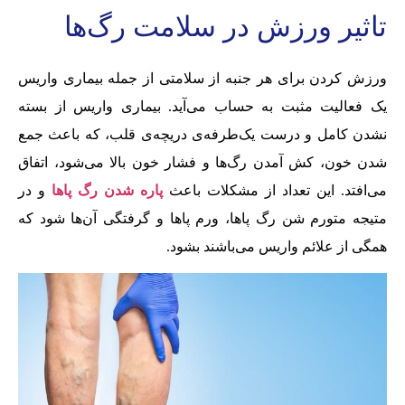
تاثیر ورزش در سلامت رگ‌‌ها
ورزش کردن برای هر جنبه از سلامتی از جمله بیماری وا‌‌ریس
یک فعالیت مثبت به حساب می‌‌آید. بیماری وا‌‌ریس از بسته
نشدن کامل و درست یک‌‌طرفه‌‌ی دریچه‌‌‌ی قلب، که باعث جمع
شدن خون، کش آمدن رگ‌‌ها و فشار خون بالا می‌‌شود، اتفاق
می‌‌افتد. این تعداد از مشکلات باعث
پاره شدن رگ‌‌ پاها
و در
متیجه متورم شن رگ پاها، ورم پاها و گرفتگی آن‌‌ها شود که
همگی از علائم وا‌‌ریس می‌‌باشند بشود.