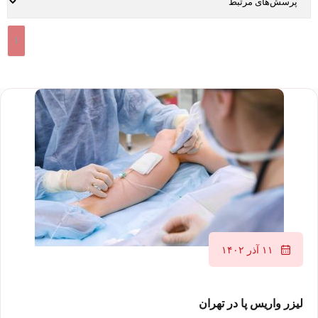
1
۱۱ آذر ۱۴۰۲
لیزر واریس پا در تهران