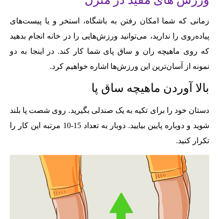
زمانی که شما امکان رفتن به باشگاه، استخر و یا پیست‌‌های
پیاده‌‌روی را ندارید، می‌‌توانید ورزش‌‌هایی را در خانه انجام بدهید
که روی ماهیچه ران و ساق پا‌‌ی شما کار کند. در اینجا به دو
نمونه از آسان‌‌ترین این ورزش‌‌ها اشاره خواهیم کرد.
بالا آوردن ماهیچه ساق پا
دستان خود را برای تکیه به یک صندلی بگیرید. روی شصت پا بلند
شوید و دوباره پایین بیایید. دوبار به تعداد 15-10 مرتبه این کار را
تکرار کنید.