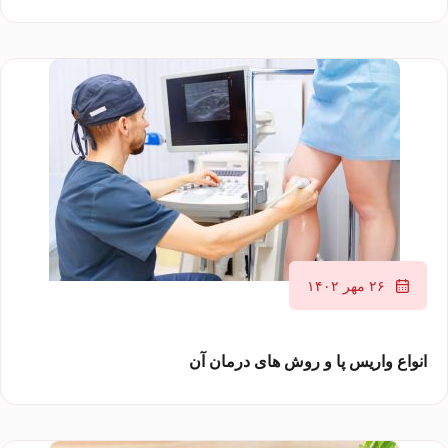
۲۶ مهر ۱۴۰۲
انواع واریس پا و روش های درمان آن