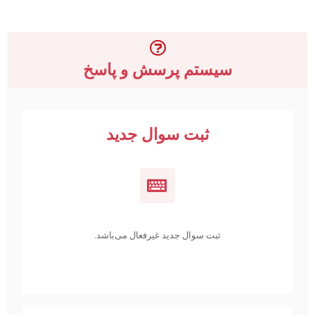
سیستم پرسش و پاسخ
ثبت سوال جدید
ثبت سوال جدید غیرفعال می‌باشد.