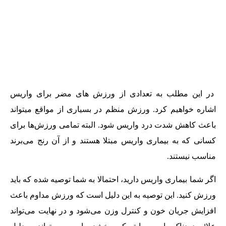
در این‌‌ مطلب به تعدادی از ورزش ‌‌های مضر برای وا‌‌ریس
اشاره خواهیم کرد. ورزش منظم در بسیاری از مواقع میتواند
باعث کاهش شدت درد واریس شود. البته تمامی ورزش‌‌ها برای
کسانی که به بیماری وا‌‌ریس مبتلا هستند و از آن رنج می‌‌برند
مناسب نیستند.
اگر شما بیماری وا‌‌ریس دارید، احتمالا به شما توصیه شده که باید
ورزش کنید. این توصیه به این دلیل است که ورزش مداوم باعث
افزایش جریان خون و کنترل وزن می‌‌شود و در نهایت می‌‌تواند