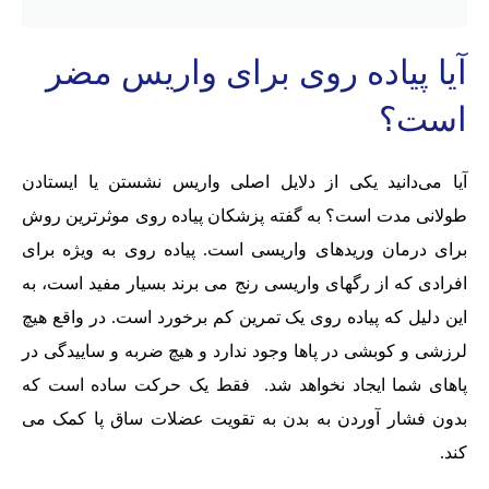
آیا پیاده روی برای واریس مضر
است؟
آیا می‌دانید یکی از دلایل اصلی واریس نشستن یا ایستادن
طولانی مدت است؟ به گفته پزشکان پیاده‌ روی موثرترین روش
برای درمان وریدهای واریسی است. پیاده روی به ویژه برای
افرادی که از رگهای واریسی رنج می برند بسیار مفید است، به
این دلیل که پیاده روی یک تمرین کم برخورد است. در واقع هیچ
لرزشی و کوبشی در پاها وجود ندارد و هیچ ضربه و ساییدگی در
پاهای شما ایجاد نخواهد شد. فقط یک حرکت ساده است که
بدون فشار آوردن به بدن به تقویت عضلات ساق پا کمک می
کند.