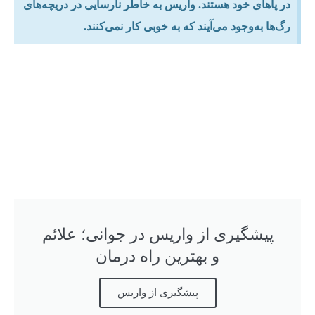
در پاهای خود هستند. واریس به خاطر نارسایی در دریچه‌‌های
رگ‌‌ها به‌‌وجود می‌‌آیند که به خوبی کار نمی‌‌کنند.
پیشگیری از واریس در جوانی؛ علائم
و بهترین راه درمان
پیشگیری از واریس