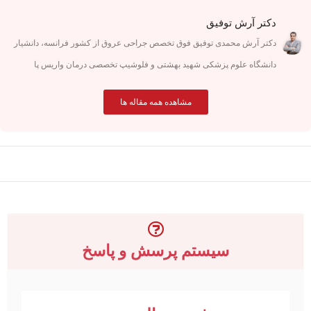
دکتر آرش توفیق
دکتر آرش محمدی توفیق فوق تخصص جراحی عروق از کشور فرانسه، دانشیار
دانشگاه علوم پزشکی شهید بهشتی و فلوشیپ تخصصی درمان واریس پا
مشاهده همه مقاله ها
سیستم پرسش و پاسخ