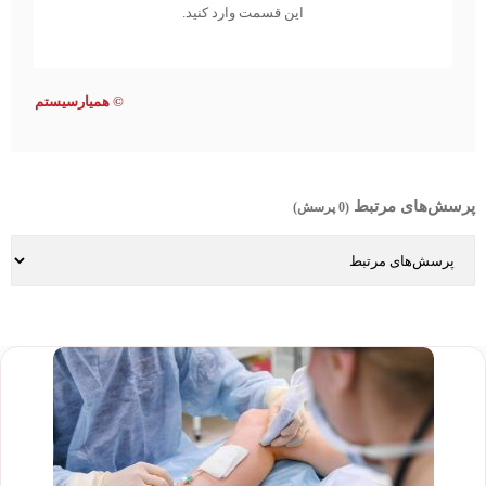
این قسمت وارد کنید.
©
همیارسیستم
پرسش‌های مرتبط
(0 پرسش)