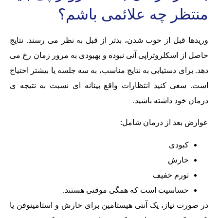
منتظر چه علائمی باشم؟
وریدها قبل از خوب شدن، بدتر از قبل به نظر می رسند. نتایج
حاصل از اسکلروتراپی آنی نبوده و بهبودی به مرور زمان رخ می
دهد. برای دستیابی به نتایج مناسب، به سه جلسه یا بیشتر احتیاج
است. سعی کنید انتظارات واقع بینانه ای نسبت به نتیجه ی
درمان خود داشته باشید.
عوارض بعد از درمان شامل:
کبودی
خارش
تورم خفیف
حساسیت است که همگی موقتی هستند.
در صورت نیاز، یک آنتی هیستامین برای خارش و استامینوفن یا