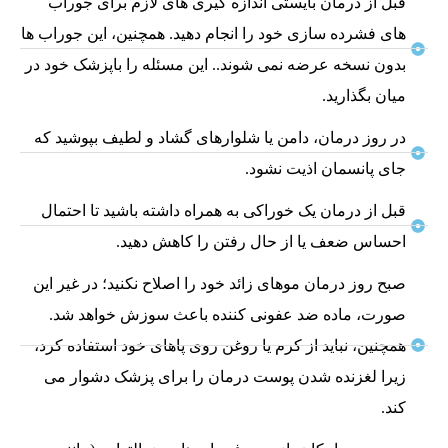
قبل از درمان بایستی اندازه گیری های لازم برای جوراب
های فشرده سازی خود را انجام دهید. همچنین، این جوراب ها
بدون نسخه عرضه نمی شوند.. این مسئله را باپزشک خود در
میان بگذارید.
در روز درمان، دامن یا شلوارهای گشاد و لطیف بپوشید که
جای پانسمان اذیت نشود.
قبل از درمان یک خوراکی به همراه داشته باشید تا احتمال
احساس ضعف یا از حال رفتن را کاهش دهید.
صبح روز درمان موهای زائد خود را اصلاح نکنید؛ در غیر این
صورت، ماده ضد عفونی کننده باعث سوزش خواهد شد.
همچنین، نباید از کرم یا روغن روی پاهای خود استفاده کرد،
زیرا لغزنده شدن پوست درمان را برای پزشک دشوار می
کند.