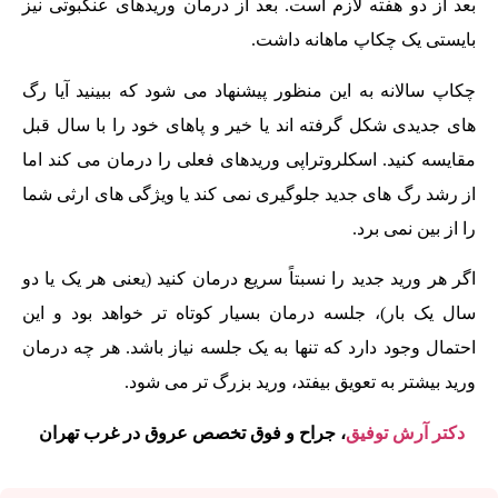
بعد از دو هفته لازم است. بعد از درمان وریدهای عنکبوتی نیز
بایستی یک چکاپ ماهانه داشت.
چکاپ سالانه به این منظور پیشنهاد می شود که ببینید آیا رگ
های جدیدی شکل گرفته اند یا خیر و پاهای خود را با سال قبل
مقایسه کنید. اسکلروتراپی وریدهای فعلی را درمان می کند اما
از رشد رگ های جدید جلوگیری نمی کند یا ویژگی های ارثی شما
را از بین نمی برد.
اگر هر ورید جدید را نسبتاً سریع درمان کنید (یعنی هر یک یا دو
سال یک بار)، جلسه درمان بسیار کوتاه تر خواهد بود و این
احتمال وجود دارد که تنها به یک جلسه نیاز باشد. هر چه درمان
ورید بیشتر به تعویق بیفتد، ورید بزرگ تر می شود.
دکتر آرش توفیق
، جراح و فوق تخصص عروق در غرب تهران