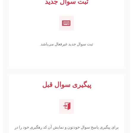
ثبت سوال جدید
ثبت سوال جدید غیرفعال می‌باشد.
پیگیری سوال قبل
برای پیگیری پاسخ سوال خودتون و نمایش آن کد رهگیری خود را در