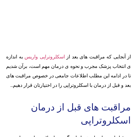
از آنجایی که مراقبت های بعد از
اسکلروتراپی واریس
به اندازه
ی انتخاب پزشک مجرب و نحوه ی درمان مهم است، برآن شدیم
تا در ادامه این مطلب اطلاعات جامعی در خصوص مراقبت های
بعد و قبل از درمان با اسکلروتراپی را در اختیارتان قرار دهیم..
مراقبت های قبل از درمان
اسکلروتراپی