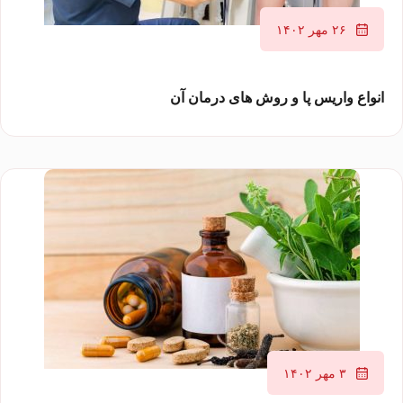
۲۶ مهر ۱۴۰۲
انواع واریس پا و روش های درمان آن
۳ مهر ۱۴۰۲