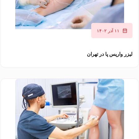
۱۱ آذر ۱۴۰۲
لیزر واریس پا در تهران