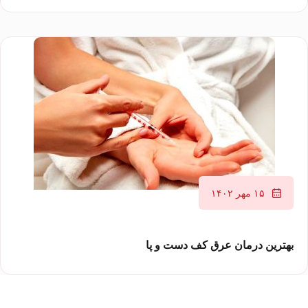
۱۵ مهر ۱۴۰۲
بهترین درمان عرق کف دست و پا