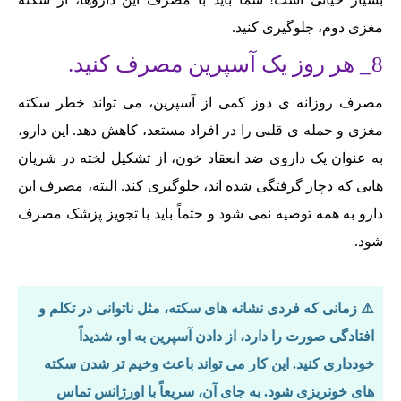
مغزی دوم، جلوگیری کنید.
8_ هر روز یک آسپرین مصرف کنید.
مصرف روزانه ی دوز کمی از آسپرین، می تواند خطر سکته
مغزی و حمله ی قلبی را در افراد مستعد، کاهش دهد. این دارو،
به عنوان یک داروی ضد انعقاد خون، از تشکیل لخته در شریان
هایی که دچار گرفتگی شده اند، جلوگیری کند. البته، مصرف این
دارو به همه توصیه نمی شود و حتماً باید با تجویز پزشک مصرف
شود.
⚠️ زمانی که فردی نشانه های سکته، مثل ناتوانی در تکلم و
افتادگی صورت را دارد، از دادن آسپرین به او، شدیداً
خودداری کنید. این کار می تواند باعث وخیم تر شدن سکته
های خونریزی شود. به جای آن، سریعاً با اورژانس تماس