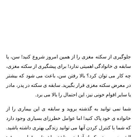
جلوگیری از سکته مغزی را از همین امروز شروع کنید! سن، یا
سابقه ی خانوادگی اهمیتی ندارد! برای پیشگیری از سکته مغزی،
چه کار می توان کرد؟ بالا رفتن سن، باعث می شود که بیشتر
در معرض سکته مغزی قرار بگیرید. سابقه ی سکته در پدر، مادر
یا سایر اقوام خونی نیز، این احتمال را بالا می برد.
شما نمی توانید به گذشته بروید و سابقه ی این بیماری را از
خانواده ی خود پاک کنید! اما عوامل خطرزای بسیاری وجود دارد
که شما با کنترل کردن آنها می توانید زندگی بهتری داشته باشید.