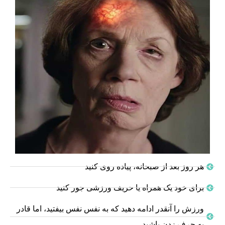
هر روز بعد از صبحانه، پیاده روی کنید
برای خود یک همراه یا حریف ورزشی جور کنید
ورزش را آنقدر ادامه دهید که به نفس نفس بیفتید، اما قادر
به حرف زدن باشید