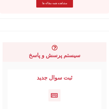
مشاهده همه مقاله ها
سیستم پرسش و پاسخ
ثبت سوال جدید