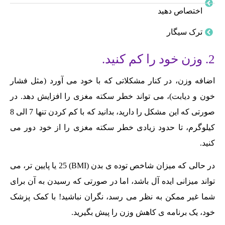
اختصاص دهید
ترک سیگار
2. وزن خود را کم کنید.
اضافه وزن، در کنار مشکلاتی که با خود می آورد (مثل فشار
خون و دیابت)، می تواند خطر سکته مغزی را افزایش دهد. در
صورتی که این مشکل را دارید، بدانید که با کم کردن تنها 7 الی 8
کیلوگرم، تا حدود زیادی خطر سکته مغزی را از خود دور می
کنید.
در حالی که میزان شاخص توده ی بدن (BMI) 25 یا پایین تر، می
تواند میزانی ایده آل باشد، اما در صورتی که رسیدن به آن برای
شما غیر ممکن به نظر می رسد، نگران نباشید! با کمک پزشک
خود، یک برنامه ی کاهش وزن را پیش بگیرید.