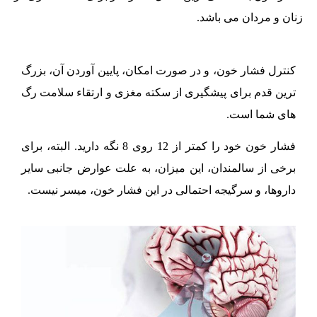
زنان و مردان می باشد.
کنترل فشار خون، و در صورت امکان، پایین آوردن آن، بزرگ
ترین قدم برای پیشگیری از سکته مغزی و ارتقاء سلامت رگ
های شما است.
فشار خون خود را کمتر از 12 روی 8 نگه دارید. البته، برای
برخی از سالمندان، این میزان، به علت عوارض جانبی سایر
داروها، و سرگیجه احتمالی در این فشار خون، میسر نیست.