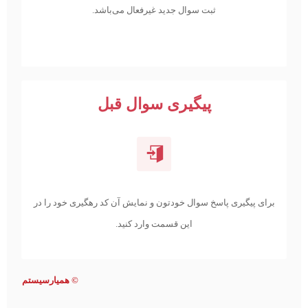
ثبت سوال جدید غیرفعال می‌باشد.
پیگیری سوال قبل
برای پیگیری پاسخ سوال خودتون و نمایش آن کد رهگیری خود را در
این قسمت وارد کنید.
©
همیارسیستم