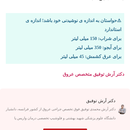
⚠️حواستان به اندازه ی نوشیدنی خود باشد! اندازه ی
استاندارد
برای شراب: 150 میلی لیتر
برای آبجو: 350 میلی لیتر
برای عرق کشمش: 45 میلی لیتر
دکتر آرش توفیق متخصص عروق
دکتر آرش توفیق
دکتر آرش محمدی توفیق فوق تخصص جراحی عروق از کشور فرانسه، دانشیار
دانشگاه علوم پزشکی شهید بهشتی و فلوشیپ تخصصی درمان واریس پا