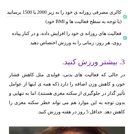
کالری مصرفی روزانه ی خود را به زیر 2000 یا 1500 برسانید
(با توجه به سطح فعالیت ها و BMI خود)
فعالیت های روزانه ی خود را افزایش داده، و در کنار پیاده
روی، هر روز، زمانی را به ورزش اختصاص دهید
3. بیشتر ورزش کنید.
در حالی که فعالیت های بدنی، فوایدی مثل کاهش فشار
خون و کاهش وزن اضافه را دارد (که همه ی اینها از عوامل
تأثیر گذار در جلوگیری از سکته مغزی هستند)، اما به تنهایی و
بدون توجه به این موارد هم می تواند خطر سکته مغزی را
کاهش دهد. حداقل 5 روز در هفته ورزش کنید.