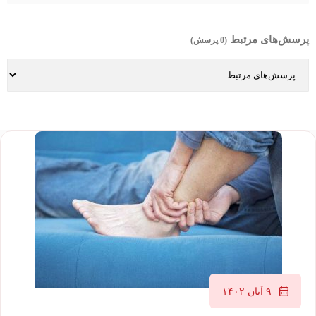
پرسش‌های مرتبط
(0 پرسش)
۹ آبان ۱۴۰۲