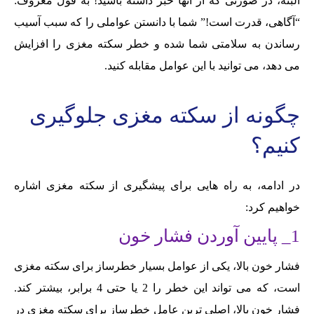
البته، در صورتی که از آنها خبر داشته باشید! به قول معروف:
“آگاهی، قدرت است!” شما با دانستن عواملی را که سبب آسیب
رساندن به سلامتی شما شده و خطر سکته مغزی را افزایش
می دهد، می توانید با این عوامل مقابله کنید.
چگونه از سکته مغزی جلوگیری
کنیم؟
در ادامه، به راه هایی برای پیشگیری از سکته مغزی اشاره
خواهیم کرد:
1_ پایین آوردن فشار خون
فشار خون بالا، یکی از عوامل بسیار خطرساز برای سکته مغزی
است، که می تواند این خطر را 2 یا حتی 4 برابر، بیشتر کند.
فشار خون بالا، اصلی ترین عامل خطرساز برای سکته مغزی در