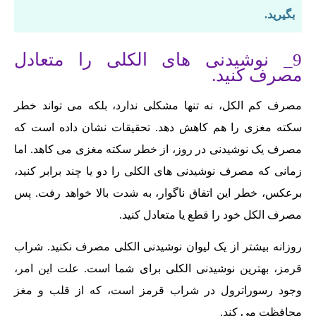
بگیرید.
9_ نوشیدنی های الکلی را متعادل
مصرف کنید.
مصرف کم الکل، نه تنها مشکلی ندارد، بلکه می تواند خطر
سکته مغزی را هم کاهش دهد. تحقیقات نشان داده است که
مصرف یک نوشیدنی در روز، از خطر سکته مغزی می کاهد. اما
زمانی که مصرف نوشیدنی های الکلی را دو یا چند برابر کنید،
برعکس، خطر این اتفاق ناگوار، به شدت بالا خواهد رفت. پس
مصرف الکل خود را قطع یا متعادل کنید.
روزانه بیشتر از یک لیوان نوشیدنی الکلی مصرف نکنید. شراب
قرمز، بهترین نوشیدنی الکلی برای شما است. علت این امر،
وجود رسوراترول در شراب قرمز است، که از قلب و مغز
محافظت می کند.