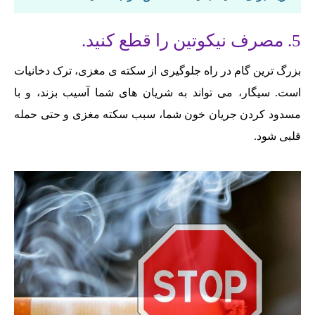
5. مصرف نیکوتین را قطع کنید.
بزرگ ترین گام در راه جلوگیری از سکته ی مغزی، ترک دخانیات
است. سیگار، می تواند به شریان های شما آسیب بزند، و با
مسدود کردن جریان خون شما، سبب سکته مغزی و حتی حمله
قلبی شود.