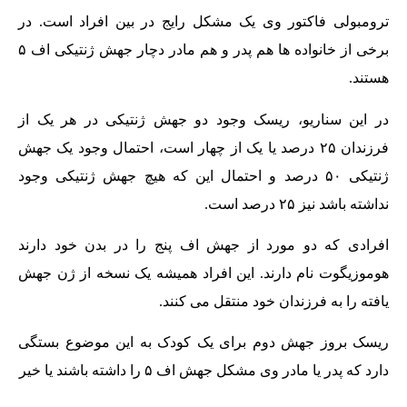
ترومبولی فاکتور وی یک مشکل رایج در بین افراد است. در
برخی از خانواده ها هم پدر و هم مادر دچار جهش ژنتیکی اف ۵
هستند.
در این سناریو، ریسک وجود دو جهش ژنتیکی در هر یک از
فرزندان ۲۵ درصد یا یک از چهار است، احتمال وجود یک جهش
ژنتیکی ۵۰ درصد و احتمال این که هیچ جهش ژنتیکی وجود
نداشته باشد نیز ۲۵ درصد است.
افرادی که دو مورد از جهش اف پنج را در بدن خود دارند
هوموزیگوت نام دارند. این افراد همیشه یک نسخه از ژن جهش
یافته را به فرزندان خود منتقل می کنند.
ریسک بروز جهش دوم برای یک کودک به این موضوع بستگی
دارد که پدر یا مادر وی مشکل جهش اف ۵ را داشته باشند یا خیر