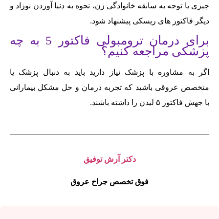
چیزی با توجه به سابقه خانوادگی زن، نحوه به دنیا آوردن نوزاد و
دیگر فاکتور های ریسکی پیشنهاد شود.
برای درمان ترومبولی فاکتور 5 به چه
پزشکی مراجعه کنیم؟
اگر به مشاوره با پزشک نیاز دارید باید به دنبال پزشک یا
متخصص عروقی باشید که تجربه درمان و حل مشکل بیمارانی
با جهش فاکتور ۵ لیدن را داشته باشند.
دکتر آرش توفیق
فوق تخصص جراح عروق