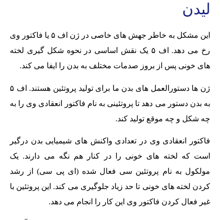
لیدن
این مشکل به خاطر جهش های خاصی در ژن اف ۵ یا فاکتور وی
رخ می دهد. اف ۵ یک نقش اساسی در نحوه شکل گیری لخته
های خونی پس از بروز صدمات مختلف به بدن را ایفا می کند.
ژن ها دستورالعمل های بدن ما برای تولید پروتئین هستند. اف ۵
به بدن دستور می دهد تا پروتئینی به نام فاکتور انعقادی وی را به
چه شکل و چه موقع تولید کند.
فاکتور انعقادی وی در تعدادی واکنش های شیمیایی بدن درگیر
است که لخته های خونی را در کنار هم نگه می دارند. یک
مولکول به نام پروتئین سی فعال شده (ای پی سی) از رشد
کردن لخته های خونی تا حد زیاد جلوگیری می کند. این پروتئین با
غیر فعال کردن فاکتور وی این کار را انجام می دهد.