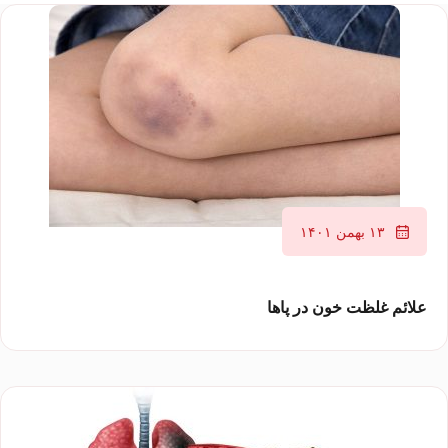
۱۳ بهمن ۱۴۰۱
علائم غلظت خون در پاها