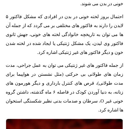
خونی در بدن می شوند.
احتمال بروز لخته خونی در بدن در افرادی که مشکل فاکتور ۵
لایدن را دارند به فاکتور های مختلفی بر می گردد که از جمله آن
ها می توان به تاریخچه خانوادگی لخته های خونی، جهش ثانوی
فاکتور وی لیدن، یک مشکل ژنتیکی یا ایجاد شده در لخته شدن
خون و دیگر فاکتور های غیر ژنتیکی اشاره کرد.
از جمله فاکتور های غیر ژنتیکی می توان به عمل جراحی، مدت
زمان های طولانی بی حرکتی (مثل نشستن در هواپیما برای
مدت طولانی)، قرص های کنترل بارداری و دیگر هورمون های
زنانه، به دنیا آوردن کودک در فاصله ۶ ماه گذشته، داشتن گروه
خونی غیر O، سرطان و صدمات بدنی نظیر شکستگی استخوان
ها اشاره کرد.