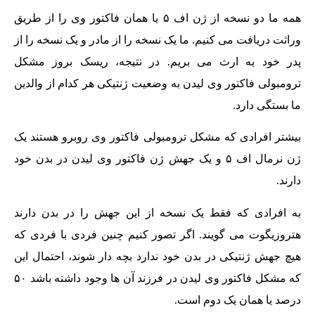
همه ما دو نسخه از ژن اف ۵ یا همان فاکتور وی را از طریق
وراثت دریافت می کنیم. ما یک نسخه را از مادر و یک نسخه را از
پدر خود به ارث می بریم. در نتیجه، ریسک بروز مشکل
ترومبولی فاکتور وی لیدن به وضعیت ژنتیکی هر کدام از والدین
ما بستگی دارد.
بیشتر افرادی که مشکل ترومبولی فاکتور وی روبرو هستند یک
ژن نرمال اف ۵ و یک جهش ژن فاکتور وی لیدن در بدن خود
دارند.
به افرادی که فقط یک نسخه از این جهش را در بدن دارند
هتروزیگوت می گویند. اگر تصور کنیم چنین فردی با فردی که
هیچ جهش ژنتیکی در بدن خود ندارد بچه دار شوند، احتمال این
که مشکل فاکتور وی لیدن در فرزند آن ها وجود داشته باشد ۵۰
درصد یا همان یک دوم است.