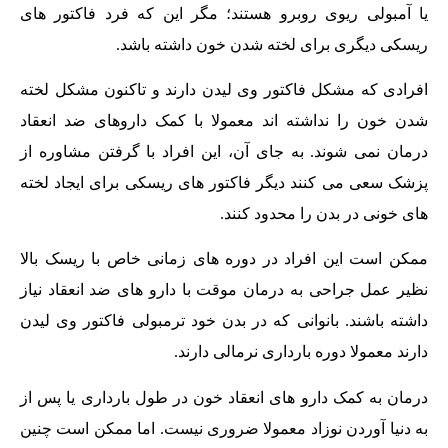
یا آمبولی ریوی روبرو هستند؛ مگر این که فرد فاکتور های
ریسکی دیگری برای لخته شدن خون داشته باشد.
افرادی که مشکل فاکتور وی لیدن دارند و تاکنون مشکل لخته
شدن خون را نداشته اند معمولا با کمک داروهای ضد انعقاد
درمان نمی شوند. به جای آن، این افراد با گرفتن مشاوره از
پزشک سعی می کنند دیگر فاکتور های ریسکی برای ایجاد لخته
های خونی در بدن را محدود کنند.
ممکن است این افراد در دوره های زمانی خاص با ریسک بالا
نظیر عمل جراحی به درمان موقت با دارو های ضد انعقاد نیاز
داشته باشند. بانوانی که در بدن خود ترمبولی فاکتور وی لیدن
دارند معمولا دوره بارداری نرمالی دارند.
درمان به کمک دارو های انعقاد خون در طول بارداری یا پس از
به دنیا آوردن نوزاد معمولا ضروری نیست. اما ممکن است چنین