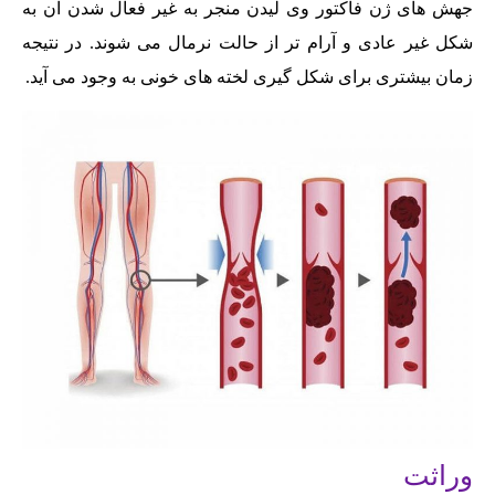
جهش های ژن فاکتور وی لیدن منجر به غیر فعال شدن آن به
شکل غیر عادی و آرام تر از حالت نرمال می شوند. در نتیجه
زمان بیشتری برای شکل گیری لخته های خونی به وجود می آید.
وراثت