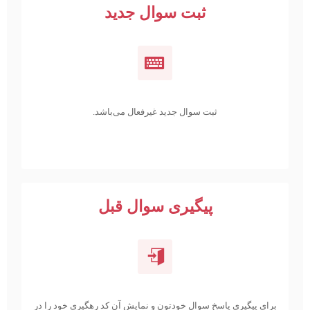
ثبت سوال جدید
ثبت سوال جدید غیرفعال می‌باشد.
پیگیری سوال قبل
برای پیگیری پاسخ سوال خودتون و نمایش آن کد رهگیری خود را در