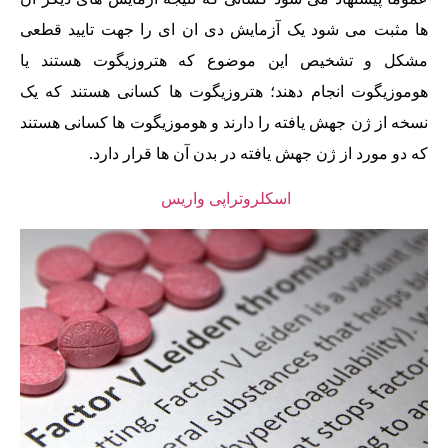
ها مثبت می شود یک آزمایش دی ان ای را جهت تایید قطعی
مشکل و تشخیص این موضوع که هتروزیگوت هستند یا
هوموزیگوت انجام دهند؛ هتروزیگوت ها کسانی هستند که یک
نسخه از ژن جهش یافته را دارند و هوموزیگوت ها کسانی هستند
که دو مورد از ژن جهش یافته در بدن آن ها قرار دارد.
اسکلروتراپی واریس