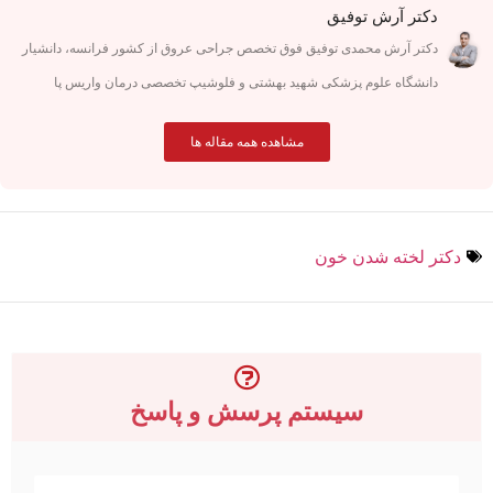
دکتر آرش توفیق
دکتر آرش محمدی توفیق فوق تخصص جراحی عروق از کشور فرانسه، دانشیار
دانشگاه علوم پزشکی شهید بهشتی و فلوشیپ تخصصی درمان واریس پا
مشاهده همه مقاله ها
دکتر لخته شدن خون
سیستم پرسش و پاسخ