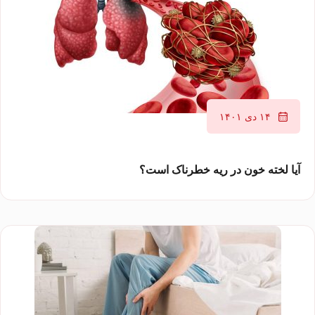
۱۴ دی ۱۴۰۱
آیا لخته خون در ریه خطرناک است؟