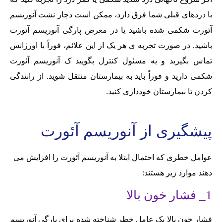
با دردهای قبلی شما فرق دارد، ممکن است دچار نشت آنوریسم
آئورت شکمی شده باشید یا در معرض پارگی آنوریسم آئورت
باشید. در صورت تجربه ی هر یک از این علائم، فوراً با اورژانس
تماس بگیرید و به مسئول کنترل بگویید ک آنوریسم آئورت
شکمی دارید و فوراً باید به بیمارستان منتقل شوید. از رانندگی
کردن تا بیمارستان خودداری کنید.
پیشگیری از آنوریسم آئورت
عوامل خطری که احتمال ابتلا به آنوریسم آئورت را افزایش می
دهند موارد زیر هستند:
1_ فشار خون بالا
فشار خون بالا یک عامل خطر شناخته شده برای پارگی آنوریسم