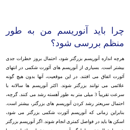
چرا باید آنوریسم من به طور
منظم بررسی شود؟
هرچه اندازه آنوریسم بزرگتر شود، احتمال بروز خطرات جدی
بیشتر است. بسیاری از آنوریسم های آئورت شکمی در انتهای
آئورت اتفاق می افتند. در این موقعیت، آنها بدون هیچ گونه
علائمی می توانند بزرگتر شوند. اکثر آنوریسم ها سالانه با
سرعت تقریباً 3 میلی متر به طور آهسته رشد می کنند. گرچه،
احتمال سریعتر رشد کردن آنوریسم های بزرگتر، بیشتر است.
بنابراین زمانی که آنوریسم آئورت شکمی بزرگتر می شود،
اسکن ها باید در فواصل کمتری انجام شوند. اگر آنوریسم بزرگتر