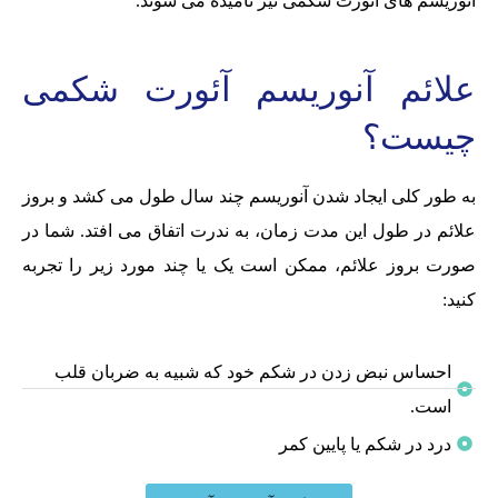
آنوریسم های آئورت شکمی نیز نامیده می شوند.
علائم آنوریسم آئورت شکمی
چیست؟
به طور کلی ایجاد شدن آنوریسم چند سال طول می کشد و بروز
علائم در طول این مدت زمان، به ندرت اتفاق می افتد. شما در
صورت بروز علائم، ممکن است یک یا چند مورد زیر را تجربه
کنید:
احساس نبض زدن در شکم خود که شبیه به ضربان قلب
است.
درد در شکم یا پایین کمر