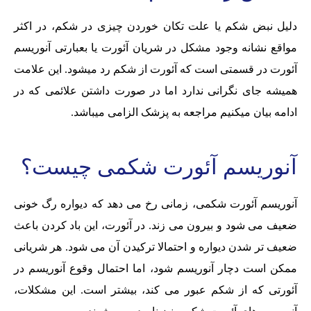
دلیل نبض شکم یا علت تکان خوردن چیزی در شکم، در اکثر
مواقع نشانه وجود مشکل در شریان آئورت یا بعبارتی آنوریسم
آئورت در قسمتی است که آئورت از شکم رد میشود. این علامت
همیشه جای نگرانی ندارد اما در صورت داشتن علائمی که در
ادامه بیان میکنیم مراجعه به پزشک الزامی میباشد.
آنوریسم آئورت شکمی چیست؟
آنوریسم آئورت شکمی، زمانی رخ می دهد که دیواره رگ خونی
ضعیف می شود و بیرون می زند. در آئورت، این باد کردن باعث
ضعیف تر شدن دیواره و احتمالا ترکیدن آن می شود. هر شریانی
ممکن است دچار آنوریسم شود، اما احتمال وقوع آنوریسم در
آئورتی که از شکم عبور می کند، بیشتر است. این مشکلات،