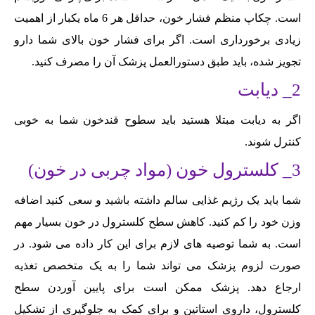
است. چکاپ منظم فشار خون، حداقل هر 6 ماه یکبار از اهمیت
زیادی برخورداری است. اگر برای فشار خون بالای شما دارو
تجویز شده، باید طبق دستورالعمل پزشک آن را مصرف کنید.
2_ دیابت
اگر به دیابت مبتلا هستید باید سطوح قندخون شما به خوبی
کنترل شوند.
3_ کلسترول خون (مواد چربی در خون)
شما باید یک رژیم غذایی سالم داشته باشید و سعی کنید اضافه
وزن خود را کم کنید. کاهش سطح کلسترول در خون بسیار مهم
است. به شما توصیه های لازم برای این کار داده می شود. در
صورت لزوم پزشک می تواند شما را به یک متخصص تغذیه
ارجاع دهد. پزشک ممکن است برای پایین آوردن سطح
کلسترول، داروی استاتین و برای کمک به جلوگیری از تشکیل