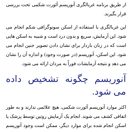
از طریق برنامه غربالگری آنوریسم آئورت شکمی تحت بررسی
قرار بگیرند.
این غربالگری با استفاده از اسکن سونوگرافی شکم انجام می
شود. این آزمایش، سریع و بدون درد است و شبیه به اسکن هایی
است که در زنان باردار برای نشان دادن تصویر جنین انجام می
شود. این اسکن، آنوریسم (در صورت وجود) و اندازه آن را نشان
می دهد و نتیجه آزمایشات فوراً به مردان ارائه می شود.
آنوریسم چگونه تشخیص داده
می شود.
اکثر موارد آنوریسم آئورت شکمی، هیچ علائمی ندارند و به طور
اتفاقی کشف می شوند. انجام یک آزمایش روتین توسط پزشک یا
اسکن انجام شده برای موارد دیگر، ممکن است وجود آنوریسم