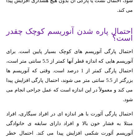
شود، احتمال نشت یا پارگی آن بدون هیچ هشداری افزایش پیدا
می کند.
احتمال پاره شدن آنوریسم کوچک چقدر
است؟
احتمال پارگی آنوریسم های کوچک بسیار پایین است. برای
آنوریسم هایی که اندازه قطر آنها کمتر از 5.5 سانتی متر است،
احتمال پارگی کمتر از 1 درصد است. وقتی که آنوریسم ها
بزرگتر از 5.5 سانتی متر می شوند، احتمال پارگی افزایش پیدا
می کند و معمولاً در این اندازه است که عمل جراحی انجام می
شود.
احتمال پارگی آئورت با هر اندازه ای در افراد سیگاری، افراد
مبتلا به فشار خون بالا و افراد دارای سابقه ی خانوادگی
آنوریسم آئورت شکمی افزایش پیدا می کند. احتمال خطر