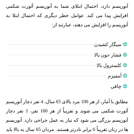
آنوریسم دارد، احتمال ابتلای شما به آنوریسم آئورت شکمی
افزایش پیدا می کند. عوامل خطر دیگری که احتمال ابتلا به
آنوریسم را افزایش می دهند، عبارتند از:
سیگار کشیدن
فشار خون بالا
کلسترول بالا
آمفیزم
چاقی
مطابق با آمار، از هر 100 مرد بالای 65 سال، 4 نفر دچار آنوریسم
آئورت شکمی می شوند و تقریباً از هر 100 نفر، 1 نفر دچار
آنوریسم بزرگی می شود که نیاز به عمل جراحی دارد. آنوریسم
ها در زنان تقریباً 6 برابر نادرتر هستند. مردان 65 سال به بالا باید