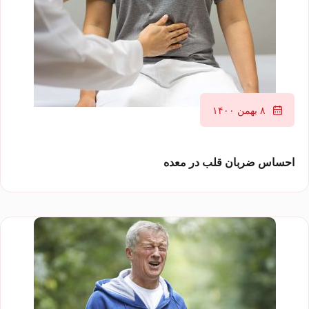
۸ بهمن ۱۴۰۰
احساس ضربان قلب در معده