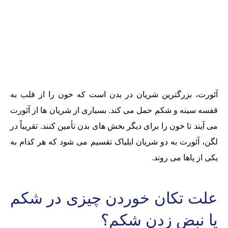
آئورت، بزرگترین شریان در بدن است که خون را از قلب به
قفسه سینه و شکم حمل می کند. بسیاری از شریان ها از آئورت
می آیند تا خون را برای دیگر بخش های بدن تأمین کنند. تقریباً در
لگن، آئورت به دو شریان ایلیاک تقسیم می شود که هر کدام به
یکی از پاها می روند.
علت تکان خوردن چیزی در شکم
یا نبض زدن شکم؟