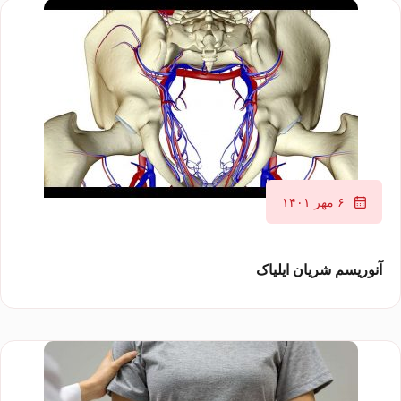
۶ مهر ۱۴۰۱
آنوریسم شریان ایلیاک