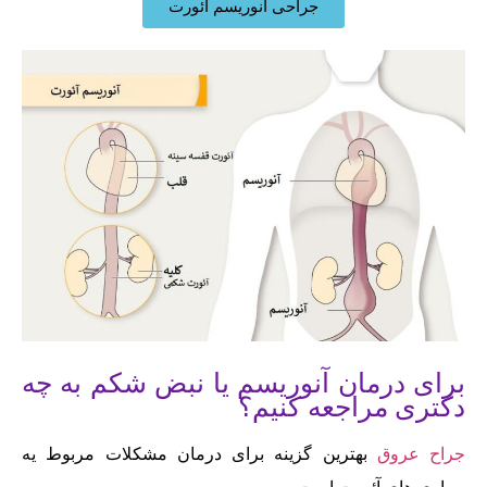
جراحی آنوریسم آئورت
برای درمان آنوریسم یا نبض شکم به چه
دکتری مراجعه کنیم؟
جراح عروق
بهترین گزینه برای درمان مشکلات مربوط یه