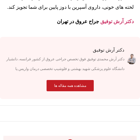
لخته های خونی، داروی آسپرین با دوز پایین برای شما تجویز کند.
دکتر آرش توفیق
جراح عروق در تهران
دکتر آرش توفیق
دکتر آرش محمدی توفیق فوق تخصص جراحی عروق از کشور فرانسه، دانشیار
دانشگاه علوم پزشکی شهید بهشتی و فلوشیپ تخصصی درمان واریس پا
مشاهده همه مقاله ها