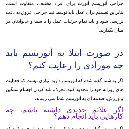
جراحی آنوریسم آئورت برای افراد مختلف، متفاوت است،
بنابراین تصمیم برای عمل باید توسط تیم جراحی عروق به دقت
بررسی شود و باید تمام جزئیات عمل را با شما و خانوادتان در
میان بگذارند.
در صورت ابتلا به آنوریسم باید
چه مورادی را رعایت کنم؟
اگر به شما گفته شده که آنوریسم دارید، نیازی نیست که فعالیت
های روزانه خود را محدود کنید. تحرک، بلند کردن اجسام سنگین
و ورزش، صدمه ای به آنوریسم شما نمی رساند.
اگر علائم جدیدی داشته باشم، چه
کارهایی باید انجام دهم؟
اگر شروع ناگهانی درد شدید شکمی یا کمر درد را تجربه کنید که