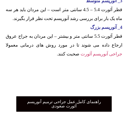
3_ آنوریسم متوسط
قطر آئورت 5.4 – 4.5 سانتی متر است – این مردان باید هر سه
ماه یک بار برای بررسی رشد آنوریسم تحت نظر قرار بگیرند.
4_ آنوریسم بزرگ
قطر آئورت 5.5 سانتی متر و بیشتر – این مردان به جراح عروق
ارجاع داده می شوند تا در مورد روش های درمانی معمولا
جراحی آنوریسم آئورت
صحبت کنند.
راهنمای کامل عمل جراحی ترمیم آنوریسم
آئورت صعودی