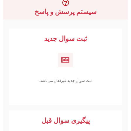
سیستم پرسش و پاسخ
ثبت سوال جدید
ثبت سوال جدید غیرفعال می‌باشد.
پیگیری سوال قبل