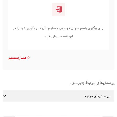
برای پیگیری پاسخ سوال خودتون و نمایش آن کد رهگیری خود را در
این قسمت وارد کنید.
©
همیارسیستم
پرسش‌های مرتبط
(0 پرسش)