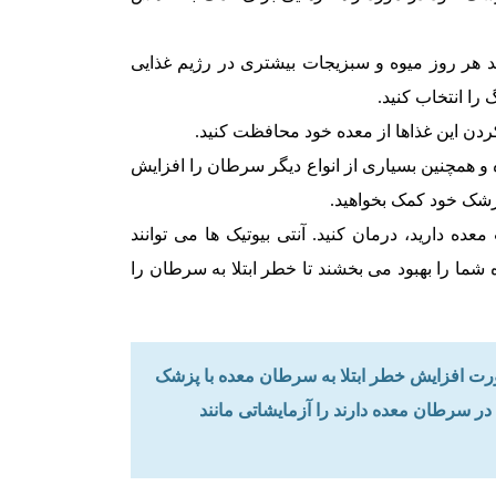
هر روز میوه و سبزیجات بیشتری در رژیم غذایی
را انتخاب کنید.
ردن این غذاها از معده خود محافظت کنید.
 همچنین بسیاری از انواع دیگر سرطان را افزایش
پزشک خود کمک بخواهید.
ده دارید، درمان کنید. آنتی بیوتیک ها می توانند
 شما را بهبود می بخشند تا خطر ابتلا به سرطان را
ورت افزایش خطر ابتلا به سرطان معده با پزشک
 سرطان معده دارند را آزمایشاتی مانند