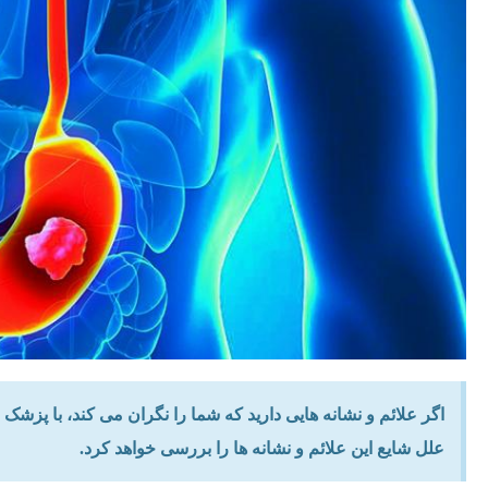
اگر علائم و نشانه هایی دارید که شما را نگران می کند، با پزشک خ
علل شایع این علائم و نشانه ها را بررسی خواهد کرد.