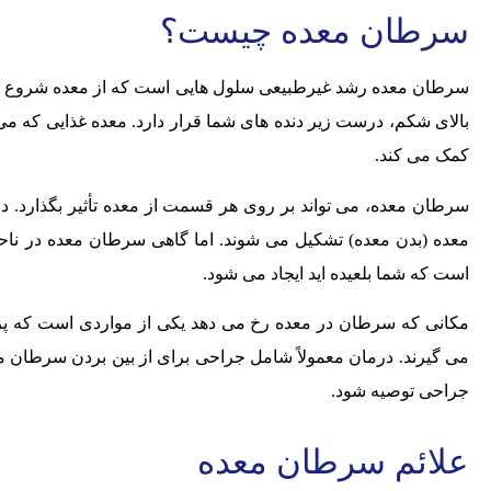
سرطان معده چیست؟
سرطان معده رشد غیرطبیعی سلول هایی است که از معده شروع 
بالای شکم، درست زیر دنده های شما قرار دارد. معده غذایی که می
کمک می کند.
سرطان معده، می تواند بر روی هر قسمت از معده تأثیر بگذارد.
معده (بدن معده) تشکیل می شوند. اما گاهی سرطان معده در ناحی
است که شما بلعیده اید ایجاد می شود.
مکانی که سرطان در معده رخ می دهد یکی از مواردی است که پزش
می گیرند. درمان معمولاً شامل جراحی برای از بین بردن سرطان م
جراحی توصیه شود.
علائم سرطان معده