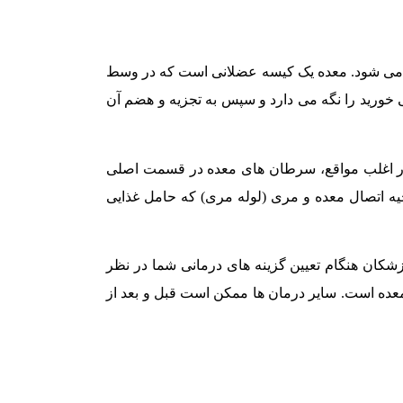
می شود. معده یک کیسه عضلانی است که در وسط
 خورید را نگه می دارد و سپس به تجزیه و هضم آن
 در اغلب مواقع، سرطان های معده در قسمت اصلی
ه اتصال معده و مری (لوله مری) که حامل غذایی
کان هنگام تعیین گزینه های درمانی شما در نظر
عده است. سایر درمان ها ممکن است قبل و بعد از