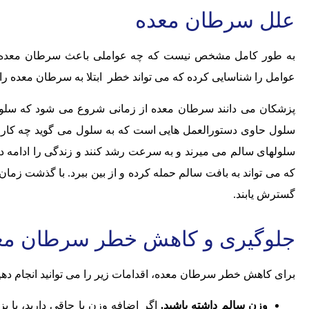
علل سرطان معده
به طور کامل مشخص نیست که چه عواملی باعث سرطان معده می 
عوامل را شناسایی کرده که می تواند خطر ابتلا به سرطان معده را 
سلول حاوی دستورالعمل هایی است که به سلول می گوید چه کاری با
سلولهای سالم می میرند و به سرعت رشد کنند و زندگی را ادامه د
که می تواند به بافت سالم حمله کرده و از بین ببرد. با گذشت زما
گسترش یابند.
جلوگیری و کاهش خطر سرطان مع
برای کاهش خطر سرطان معده، اقدامات زیر را می توانید انجام دهی
وزن سالم داشته باشید.
اگر اضافه وزن یا چاقی دارید، با 