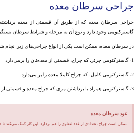
جراحی سرطان معده
جراحی سرطان معده که از طریق آن قسمتی از معده برداشته ‌می
گاسترکتومی وجود دارد و نوع آن به مرحله و شرایط سرطان بستگی 
در سرطان معده، ممکن است یکی از انواع جراحی‌های زیر انجام شو
1- گاسترکتومی جزئی که جراح، قسمتی از معده‌تان را برمی‌دارد
2- گاسترکتومی کامل، که جراح کاملا معده را بر می‌دارد.
3- گاسترکتومی همراه با برداشتن مری که جراح معده و قسمتی از لوله غذا (مری) را بر می‌دارد.
عود سرطان معده
ممکن است جراح، تعدادی از غدد لنفاوی را هم بردارد. این کار کمک می‌کند تا