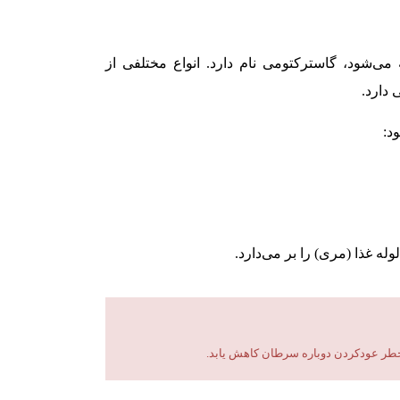
‌شود، گاسترکتومی نام دارد. انواع مختلفی از
دارد.
د:
 خطر عود‌کردن دوباره سرطان کاهش یابد.