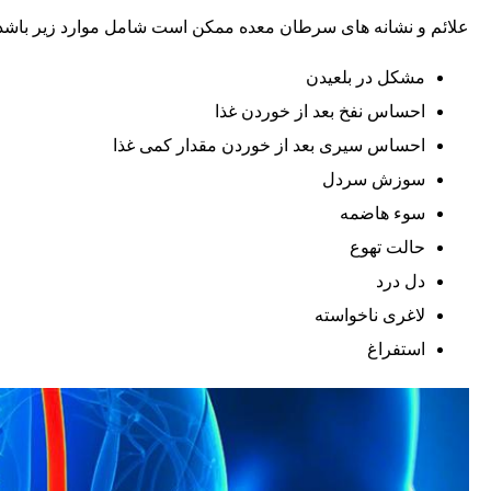
علائم و نشانه های سرطان معده ممکن است شامل موارد زیر باشد
مشکل در بلعیدن
احساس نفخ بعد از خوردن غذا
احساس سیری بعد از خوردن مقدار کمی غذا
سوزش سردل
سوء هاضمه
حالت تهوع
دل درد
لاغری ناخواسته
استفراغ