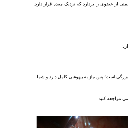
 از عضوی را بردارد که نزدیک معده قرار دارد.
رد:
زرگی است؛ پس نیاز به بیهوشی کامل دارد و شما
ی مراجعه کنید.