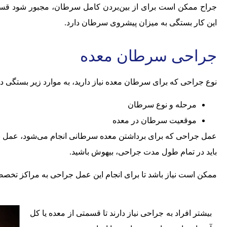
جراح ممکن است برای از بین‌بردن کامل سرطان، مجبور شود قسمتی
این کار بستگی به میزان پیشروی سرطان دارد.
جراحی سرطان معده
نوع جراحی که برای سرطان معده نیاز دارید، به موارد زیر بستگی دا
مرحله و نوع سرطان
موقعیت سرطان در معده
عمل جراحی‌ که برای برداشتن معده سرطانی انجام می‌شود، عمل ب
باید در تمام طول مدت جراحی، بیهوش باشید.
ممکن است نیاز باشد تا برای انجام این عمل جراحی به مراکز تخصص
بیشتر افراد به جراحی نیاز دارند تا قسمتی از معده یا کل