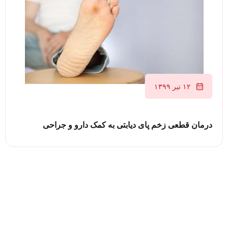
۱۲ تیر ۱۳۹۹
درمان قطعی زخم پای دیابتی به کمک دارو و جراحی