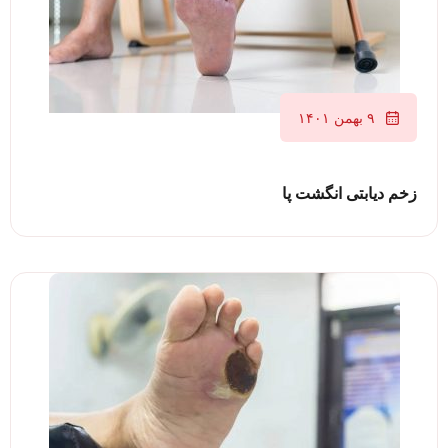
۹ بهمن ۱۴۰۱
زخم دیابتی انگشت پا