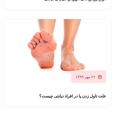
۲۶ مهر ۱۳۹۹
علت تاول زدن پا در افراد دیابتی چیست؟