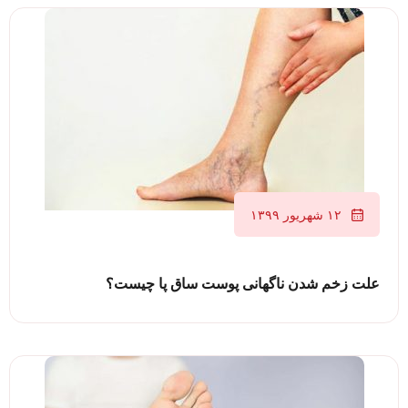
۱۲ شهریور ۱۳۹۹
علت زخم شدن ناگهانی پوست ساق پا چیست؟