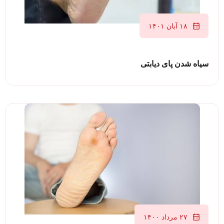
۱۸ آبان ۱۴۰۱
سیاه شدن پای دیابتی
۲۷ مرداد ۱۴۰۰