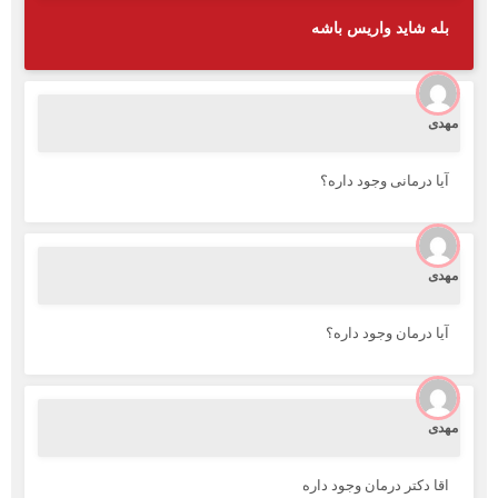
بله شاید واریس باشه
مهدی
آیا درمانی وجود داره؟
مهدی
آیا درمان وجود داره؟
مهدی
اقا دکتر درمان وجود داره